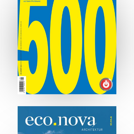
MEHR ERFAHREN
07/2026