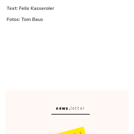
Text: Felix Kasseroler
Fotos: Tom Baus
news.
letter