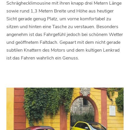
Schräghecklimousine mit ihren knapp drei Metern Länge
sowie rund 1,3 Metern Breite und Höhe aus heutiger
Sicht gerade genug Platz, um vorne komfortabel zu
sitzen und hinten eine Tasche zu verstauen. Besonders
angenehm ist das Fahrgefühl jedoch bei schönem Wetter
und geöffnetem Faltdach. Gepaart mit dem nicht gerade
subtilen Knattern des Motors und dem kultigen Lenkrad
ist das Fahren wahrlich ein Genuss.