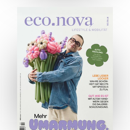
04/2026
Wirtschaftsausgabe April 2026
JETZT BESTELLEN
ONLINE LESEN