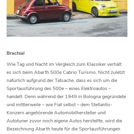
Brachial
Wie Tag und Nacht im Vergleich zum Klassiker verhält
es sich beim Abarth 500e Cabrio Turismo. Nicht zuletzt
natürlich aufgrund der Tatsache, dass es sich um die
Sportausführung des 500e – eines Elektroautos –
handelt. Denn während der 1949 in Bologna gegründete
und mittlerweile – wie Fiat selbst – dem Stellantis-
Konzern angehörende Automobilhersteller und
Autotuner zuvor noch eigene Autos herstellte, wird die
Bezeichnung Abarth heute für die Sportausführungen