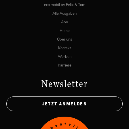
eco.mobil by Felix & Tom
Alle Ausgaben
Abo
Home
Über uns
Kontakt
Werben
Karriere
Newsletter
JETZT ANMELDEN