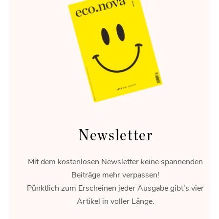
Newsletter
Mit dem kostenlosen Newsletter keine spannenden
Beiträge mehr verpassen!
Pünktlich zum Erscheinen jeder Ausgabe gibt's vier
Artikel in voller Länge.