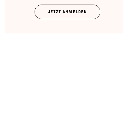
JETZT ANMELDEN