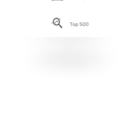
Top 500