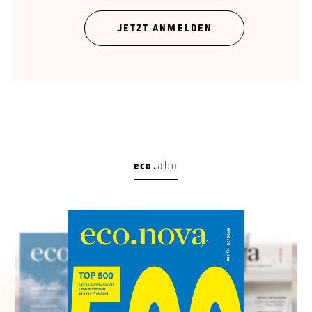
JETZT ANMELDEN
eco.
abo