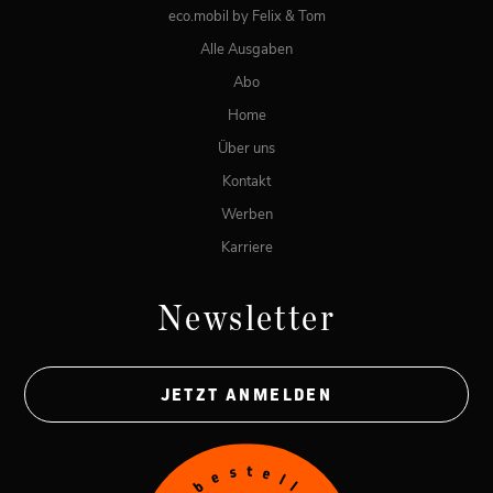
eco.mobil by Felix & Tom
Alle Ausgaben
Abo
Home
Über uns
Kontakt
Werben
Karriere
Newsletter
JETZT ANMELDEN