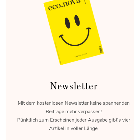
Newsletter
Mit dem kostenlosen Newsletter keine spannenden
Beiträge mehr verpassen!
Pünktlich zum Erscheinen jeder Ausgabe gibt's vier
Artikel in voller Länge.