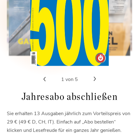
1
von 5
Jahresabo abschließen
Sie erhalten 13 Ausgaben jährlich zum Vorteilspreis von
29 € (49 € D, CH, IT). Einfach auf „Abo bestellen“
klicken und Lesefreude für ein ganzes Jahr genießen.