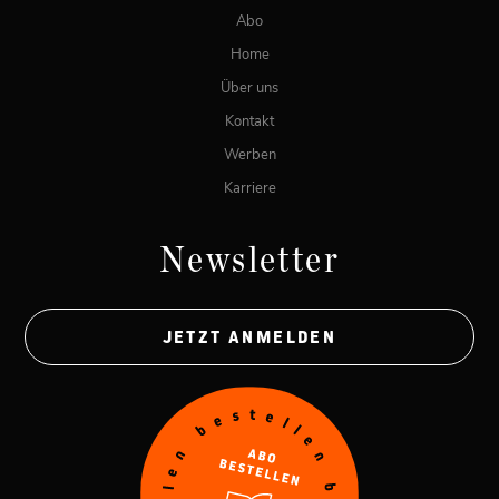
Abo
Home
Über uns
Kontakt
Werben
Karriere
Newsletter
JETZT ANMELDEN