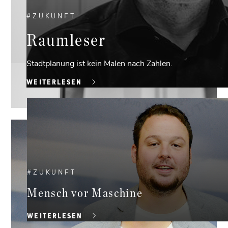
#
ZUKUNFT
Raumleser
Stadtplanung ist kein Malen nach Zahlen.
WEITERLESEN
#
ZUKUNFT
Mensch vor Maschine
WEITERLESEN