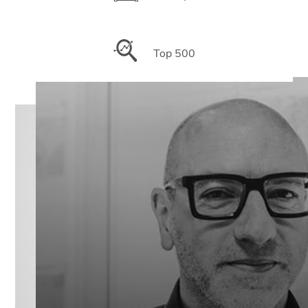
Top 500