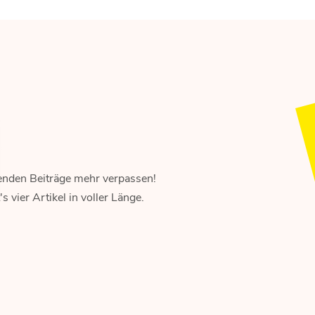
enden Beiträge mehr verpassen!
 vier Artikel in voller Länge.