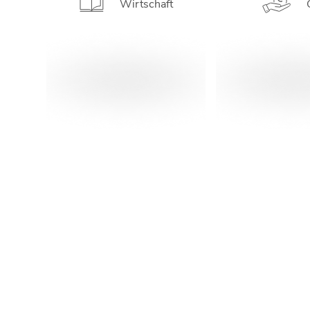
Wirtschaft