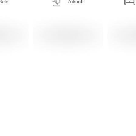
Geld
Zukunft