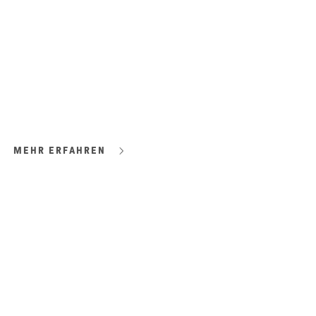
MEHR ERFAHREN