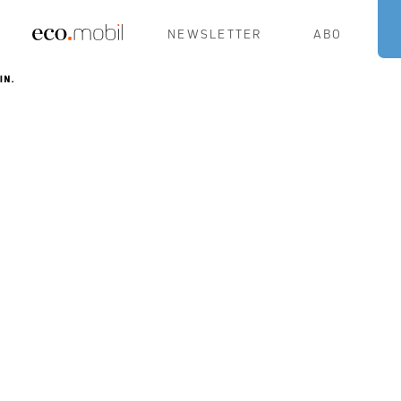
NEWSLETTER
ABO