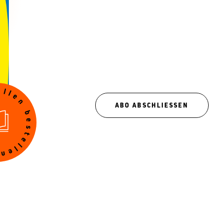
ABO ABSCHLIESSEN