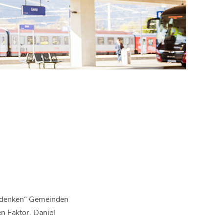
urmdenken“ Gemeinden
n Faktor. Daniel