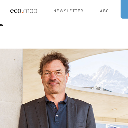
NEWSLETTER
ABO