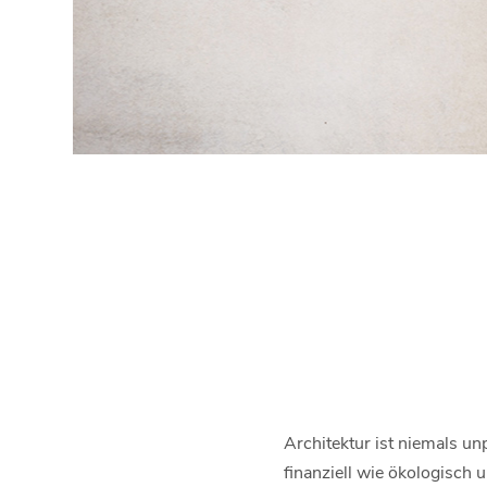
Architektur ist niemals u
finanziell wie ökologisch