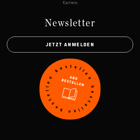
Karriere
Newsletter
JETZT ANMELDEN