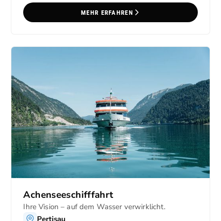
MEHR ERFAHREN
Achenseeschifffahrt
Ihre Vision – auf dem Wasser verwirklicht.
Pertisau