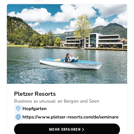
Pletzer Resorts
Business as unusual: an Bergen und Seen
Hopfgarten
https://www.pletzer-resorts.com/de/seminare
MEHR ERFAHREN