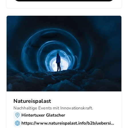
Natureispalast
Nachhaltige Events mit Innovationskraft.
Hintertuxer Gletscher
https://www.natureispalast.info/b2b/uebersicht/