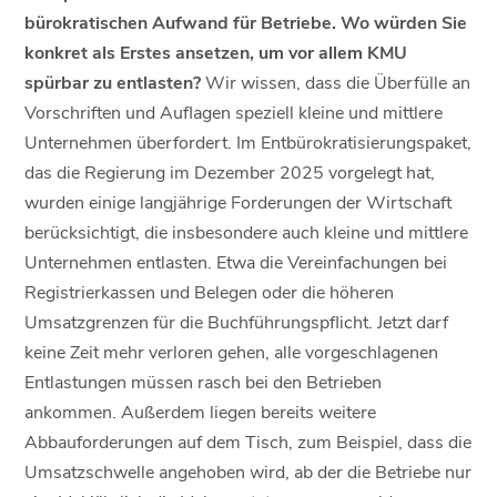
bürokratischen Aufwand für Betriebe. Wo würden Sie
konkret als Erstes ansetzen, um vor allem KMU
spürbar zu entlasten?
Wir wissen, dass die Überfülle an
Vorschriften und Auflagen speziell kleine und mittlere
Unternehmen überfordert. Im Entbürokratisierungspaket,
das die Regierung im Dezember 2025 vorgelegt hat,
wurden einige langjährige Forderungen der Wirtschaft
berücksichtigt, die insbesondere auch kleine und mittlere
Unternehmen entlasten. Etwa die Vereinfachungen bei
Registrierkassen und Belegen oder die höheren
Umsatzgrenzen für die Buchführungspflicht. Jetzt darf
keine Zeit mehr verloren gehen, alle vorgeschlagenen
Entlastungen müssen rasch bei den Betrieben
ankommen. Außerdem liegen bereits weitere
Abbauforderungen auf dem Tisch, zum Beispiel, dass die
Umsatzschwelle angehoben wird, ab der die Betriebe nur