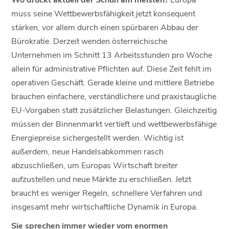
muss seine Wettbewerbsfähigkeit jetzt konsequent
stärken, vor allem durch einen spürbaren Abbau der
Bürokratie. Derzeit wenden österreichische
Unternehmen im Schnitt 13 Arbeitsstunden pro Woche
allein für administrative Pflichten auf. Diese Zeit fehlt im
operativen Geschäft. Gerade kleine und mittlere Betriebe
brauchen einfachere, verständlichere und praxistaugliche
EU-Vorgaben statt zusätzlicher Belastungen. Gleichzeitig
müssen der Binnenmarkt vertieft und wettbewerbsfähige
Energiepreise sichergestellt werden. Wichtig ist
außerdem, neue Handelsabkommen rasch
abzuschließen, um Europas Wirtschaft breiter
aufzustellen und neue Märkte zu erschließen. Jetzt
braucht es weniger Regeln, schnellere Verfahren und
insgesamt mehr wirtschaftliche Dynamik in Europa.
Sie sprechen immer wieder vom enormen