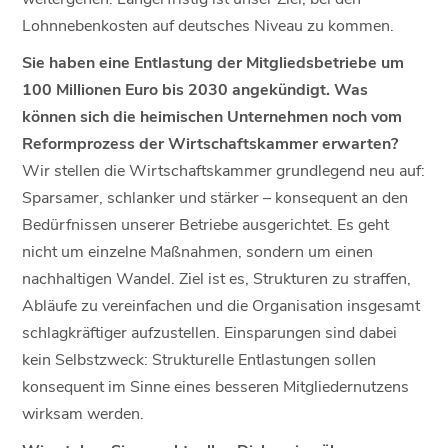
Lohnnebenkosten auf deutsches Niveau zu kommen.
Sie haben eine Entlastung der Mitgliedsbetriebe um
100 Millionen Euro bis 2030 angekündigt. Was
können sich die heimischen Unternehmen noch vom
Reformprozess der Wirtschaftskammer erwarten?
Wir stellen die Wirtschaftskammer grundlegend neu auf:
Sparsamer, schlanker und stärker – konsequent an den
Bedürfnissen unserer Betriebe ausgerichtet. Es geht
nicht um einzelne Maßnahmen, sondern um einen
nachhaltigen Wandel. Ziel ist es, Strukturen zu straffen,
Abläufe zu vereinfachen und die Organisation insgesamt
schlagkräftiger aufzustellen. Einsparungen sind dabei
kein Selbstzweck: Strukturelle Entlastungen sollen
konsequent im Sinne eines besseren Mitgliedernutzens
wirksam werden.