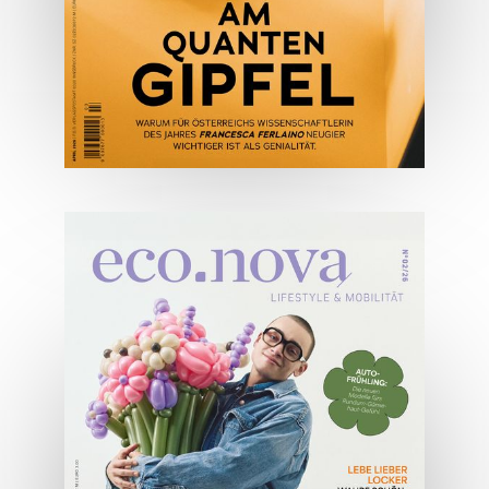
04/2026
Wirtschaftsausgabe April 2026
JETZT BESTELLEN