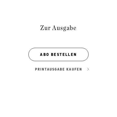
Zur Ausgabe
ABO BESTELLEN
PRINTAUSGABE KAUFEN