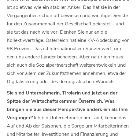
ist so etwas wie ein stabiler Anker. Das hat sie in der
Vergangenheit schon oft bewiesen und wichtige Dienste
für den Zusammenhalt der Gesellschaft geleistet – und
sie tut das nach wie vor. Denken Sie nur an die
Kollektivverträge. Österreich hat eine KV-Abdeckung von
98 Prozent. Das ist international ein Spitzenwert, um
den uns andere Länder beneiden. Aber natürlich muss
sich auch die Sozialpartnerschaft weiterentwickeln und
sich vor allem der Zukunftsthemen annehmen, etwa der
Digitalisierung oder des demografischen Wandels.
Sie sind Unternehmerin, Tirolerin und jetzt an der
Spitze der Wirtschaftskammer Österreich. Was
bringen Sie aus dieser Perspektive anders ein als Ihre
Vorgänger?
Ich bin Unternehmerin am Land, kenne das
Auf und Ab der Saisonen, die Sorge um Mitarbeiterinnen
und Mitarbeiter, Investitionen und Finanzierung und