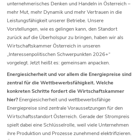
unternehmerisches Denken und Handeln in Österreich –
mehr Mut, mehr Dynamik und mehr Vertrauen in die
Leistungsfähigkeit unserer Betriebe. Unsere
Vorstellungen, wie es gelingen kann, den Standort
zurück auf die Überholspur zu bringen, haben wir als
Wirtschaftskammer Österreich in unseren
„Interessenpolitischen Schwerpunkten 2026+“
vorgelegt. Jetzt heißt es: gemeinsam anpacken.
Energiesicherheit und vor allem die Energiepreise sind
zentral für die Wettbewerbsfähigkeit. Welche
konkreten Schritte fordert die Wirtschaftskammer
hier?
Energiesicherheit und wettbewerbsfähige
Energiepreise sind zentrale Voraussetzungen für den
Wirtschaftsstandort Österreich. Gerade der Strompreis
spielt dabei eine Schlüsselrolle, weil viele Unternehmen
ihre Produktion und Prozesse zunehmend elektrifizieren.