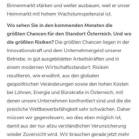
Binnenmarkt stärken und weiter ausbauen, weil er unser
Heimmarkt mit hohem Wachstumspotenzial ist.
Wo sehen Sie in den kommenden Monaten die
größten Chancen für den Standort Österreich. Und wo
die größten Risiken?
Die größten Chancen liegen in der
Innovationskraft und dem Unternehmergeist unserer
Betriebe, in gut ausgebildeten Arbeitskräften und in
einem modernen Wirtschaftsstandort. Risiken
resultieren, wie erwähnt, aus den globalen
geopolitischen Veränderungen sowie den hohen Kosten
bei Löhnen, Energie und Bürokratie in Österreich, mit
denen unsere Unternehmen konfrontiert sind und die die
preisliche Wettbewerbsfähigkeit sehr schwächen. Daher
müssen wir gegensteuern, wo dies eben möglich ist,
damit aus der nur allzu verständlichen Verunsicherung
wieder Zuversicht wird. Wir brauchen gerade jetzt mehr