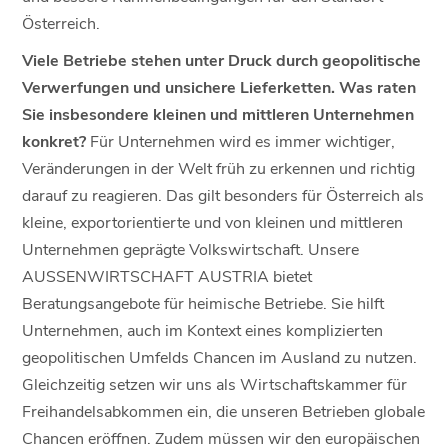
Österreich.
Viele Betriebe stehen unter Druck durch geopolitische
Verwerfungen und unsichere Lieferketten. Was raten
Sie insbesondere kleinen und mittleren Unternehmen
konkret?
Für Unternehmen wird es immer wichtiger,
Veränderungen in der Welt früh zu erkennen und richtig
darauf zu reagieren. Das gilt besonders für Österreich als
kleine, exportorientierte und von kleinen und mittleren
Unternehmen geprägte Volkswirtschaft. Unsere
AUSSENWIRTSCHAFT AUSTRIA bietet
Beratungsangebote für heimische Betriebe. Sie hilft
Unternehmen, auch im Kontext eines komplizierten
geopolitischen Umfelds Chancen im Ausland zu nutzen.
Gleichzeitig setzen wir uns als Wirtschaftskammer für
Freihandelsabkommen ein, die unseren Betrieben globale
Chancen eröffnen. Zudem müssen wir den europäischen