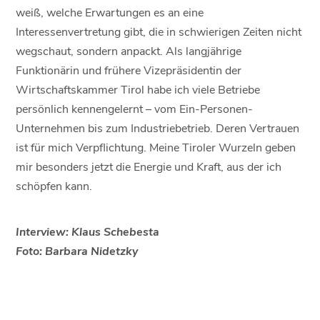
weiß, welche Erwartungen es an eine
Interessenvertretung gibt, die in schwierigen Zeiten nicht
wegschaut, sondern anpackt. Als langjährige
Funktionärin und frühere Vizepräsidentin der
Wirtschaftskammer Tirol habe ich viele Betriebe
persönlich kennengelernt – vom Ein-Personen-
Unternehmen bis zum Industriebetrieb. Deren Vertrauen
ist für mich Verpflichtung. Meine Tiroler Wurzeln geben
mir besonders jetzt die Energie und Kraft, aus der ich
schöpfen kann.
Interview: Klaus Schebesta
Foto: Barbara Nidetzky