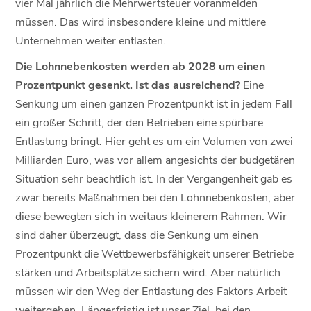
vier Mal jährlich die Mehrwertsteuer voranmelden
müssen. Das wird insbesondere kleine und mittlere
Unternehmen weiter entlasten.
Die Lohnnebenkosten werden ab 2028 um einen
Prozentpunkt gesenkt. Ist das ausreichend?
Eine
Senkung um einen ganzen Prozentpunkt ist in jedem Fall
ein großer Schritt, der den Betrieben eine spürbare
Entlastung bringt. Hier geht es um ein Volumen von zwei
Milliarden Euro, was vor allem angesichts der budgetären
Situation sehr beachtlich ist. In der Vergangenheit gab es
zwar bereits Maßnahmen bei den Lohnnebenkosten, aber
diese bewegten sich in weitaus kleinerem Rahmen. Wir
sind daher überzeugt, dass die Senkung um einen
Prozentpunkt die Wettbewerbsfähigkeit unserer Betriebe
stärken und Arbeitsplätze sichern wird. Aber natürlich
müssen wir den Weg der Entlastung des Faktors Arbeit
weitergehen. Längerfristig ist unser Ziel, bei den