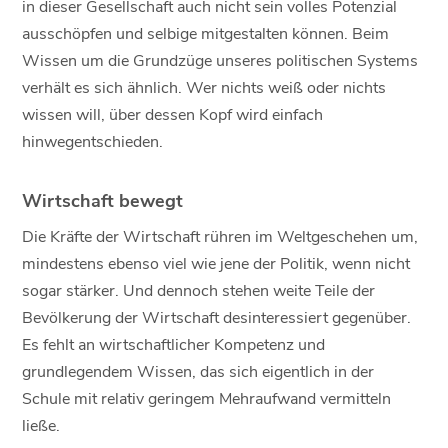
in dieser Gesellschaft auch nicht sein volles Potenzial
ausschöpfen und selbige mitgestalten können. Beim
Wissen um die Grundzüge unseres politischen Systems
verhält es sich ähnlich. Wer nichts weiß oder nichts
wissen will, über dessen Kopf wird einfach
hinwegentschieden.
Wirtschaft bewegt
Die Kräfte der Wirtschaft rühren im Weltgeschehen um,
mindestens ebenso viel wie jene der Politik, wenn nicht
sogar stärker. Und dennoch stehen weite Teile der
Bevölkerung der Wirtschaft desinteressiert gegenüber.
Es fehlt an wirtschaftlicher Kompetenz und
grundlegendem Wissen, das sich eigentlich in der
Schule mit relativ geringem Mehraufwand vermitteln
ließe.