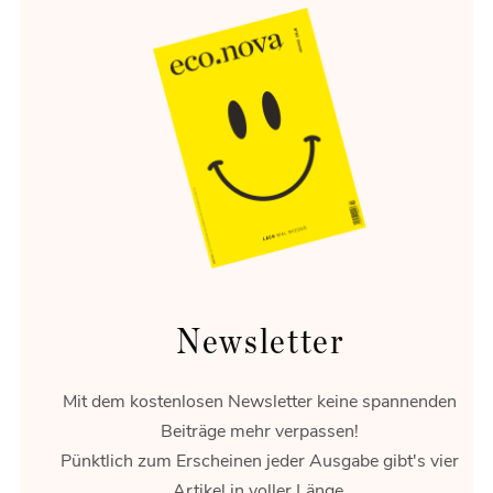
Energie-Wende
Flexibilität ist das Gold der Energiewende.
Newsletter
Mit dem kostenlosen Newsletter keine spannenden
Beiträge mehr verpassen!
Pünktlich zum Erscheinen jeder Ausgabe gibt's vier
Artikel in voller Länge.