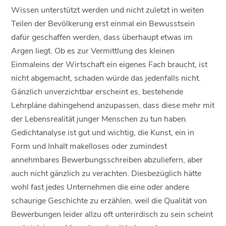
Wissen unterstützt werden und nicht zuletzt in weiten
Teilen der Bevölkerung erst einmal ein Bewusstsein
dafür geschaffen werden, dass überhaupt etwas im
Argen liegt. Ob es zur Vermittlung des kleinen
Einmaleins der Wirtschaft ein eigenes Fach braucht, ist
nicht abgemacht, schaden würde das jedenfalls nicht.
Gänzlich unverzichtbar erscheint es, bestehende
Lehrpläne dahingehend anzupassen, dass diese mehr mit
der Lebensrealität junger Menschen zu tun haben.
Gedichtanalyse ist gut und wichtig, die Kunst, ein in
Form und Inhalt makelloses oder zumindest
annehmbares Bewerbungsschreiben abzuliefern, aber
auch nicht gänzlich zu verachten. Diesbezüglich hätte
wohl fast jedes Unternehmen die eine oder andere
schaurige Geschichte zu erzählen, weil die Qualität von
Bewerbungen leider allzu oft unterirdisch zu sein scheint