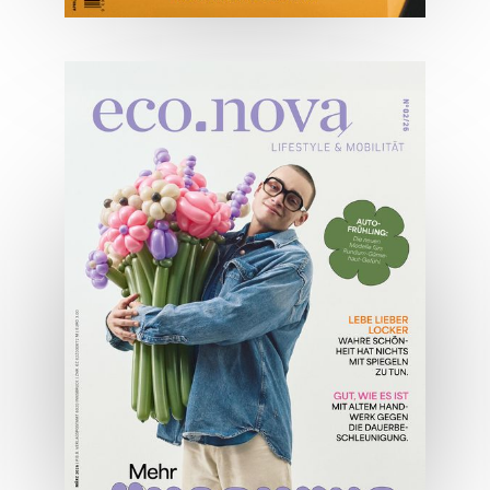
04/2026
Wirtschaftsausgabe April 2026
JETZT BESTELLEN
ONLINE LESEN