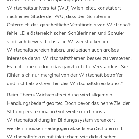
Wirtschaftsuniversität (WU) Wien leitet, konstatiert
nach einer Studie der WU, dass den Schülern in
Österreich das ganzheitliche Verständnis von Wirtschaft
fehle: „Die österreichischen Schülerinnen und Schüler
sind sich bewusst, dass sie Wissenslücken im
Wirtschaftsbereich haben, und zeigen auch großes
Interesse daran, Wirtschaftsthemen besser zu verstehen.
Es fehlt ihnen jedoch das ganzheitliche Verständnis. Sie
fühlen sich nur marginal von der Wirtschaft betroffen
und nicht als aktiver Teil des Wirtschaftskreislaufes.“
Beim Thema Wirtschaftsbildung wird allgemein
Handlungsbedarf geortet. Doch bevor das hehre Ziel der
Stiftung erst einmal in Griffweite rückt, muss
Wirtschaftsbildung im Bildungssystem verankert
werden, müssen Pädagogen abseits von Schulen mit
Wirtschaftsfokus mit faktischem wie didaktischen