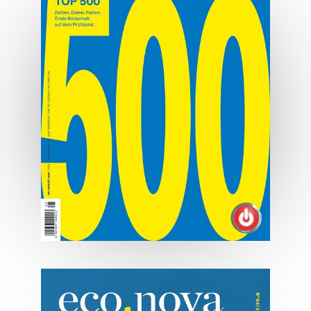
MEHR ERFAHREN