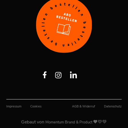
Impressum
Cookies
AGB & Widerruf
Datenschutz
Gebaut von
🧡💛💚
Momentum Brand & Product