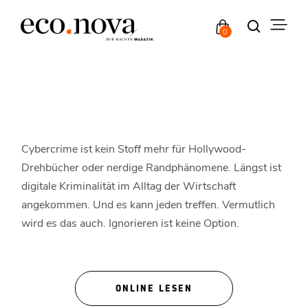
0
Cybercrime ist kein Stoff mehr für Hollywood-
Drehbücher oder nerdige Randphänomene. Längst ist
digitale Kriminalität im Alltag der Wirtschaft
angekommen. Und es kann jeden treffen. Vermutlich
wird es das auch. Ignorieren ist keine Option.
ONLINE LESEN