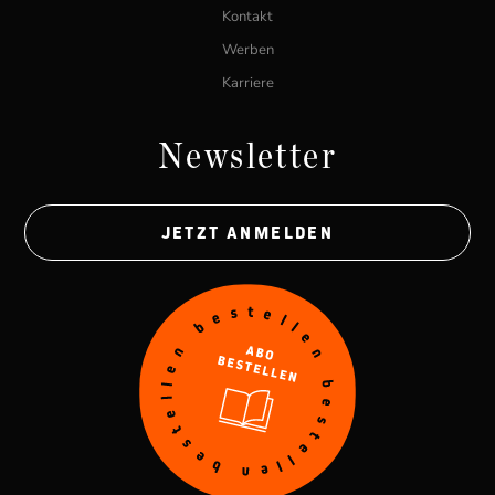
Kontakt
Werben
Karriere
Newsletter
JETZT ANMELDEN