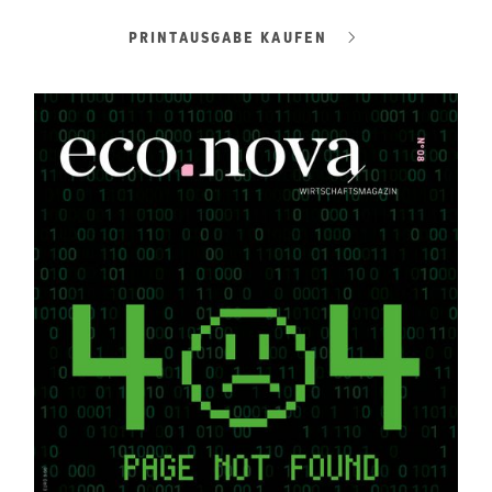
PRINTAUSGABE KAUFEN