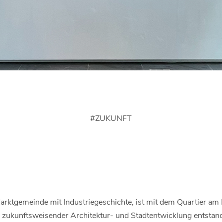
#
ZUKUNFT
Marktgemeinde mit Industriegeschichte, ist mit dem Quartier am
zukunftsweisender Architektur- und Stadtentwicklung entstand