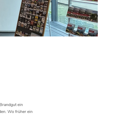
 Brandgut ein
en. Wo früher ein