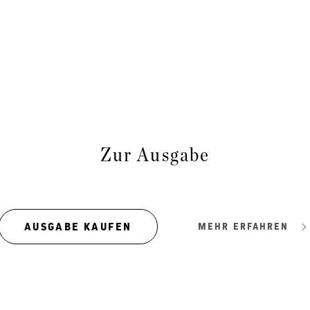
Zur Ausgabe
AUSGABE KAUFEN
MEHR ERFAHREN