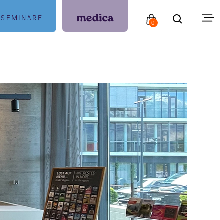
SEMINARE
0