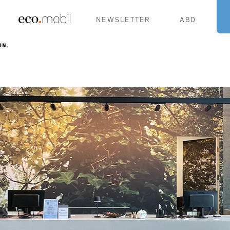
NEWSLETTER
ABO