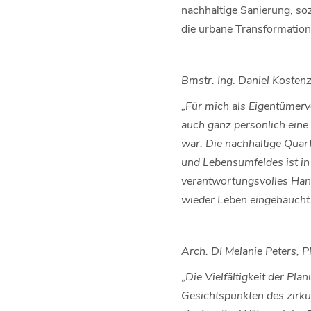
nachhaltige Sanierung, so
die urbane Transformation 
Bmstr. Ing. Daniel Kosten
„Für mich als Eigentümerv
auch ganz persönlich eine
war. Die nachhaltige Quar
und Lebensumfeldes ist in
verantwortungsvolles Han
wieder Leben eingehaucht.
Arch. DI Melanie Peters, 
„Die Vielfältigkeit der P
Gesichtspunkten des zirku