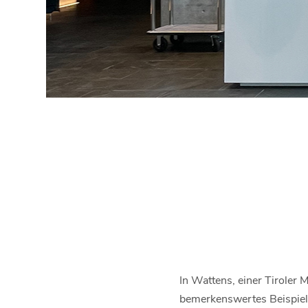
In Wattens, einer Tiroler 
bemerkenswertes Beispiel 