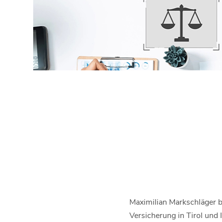
Maximilian Markschläger be
Versicherung in Tirol und