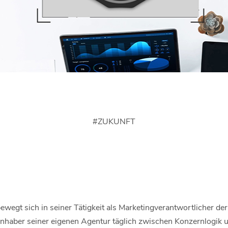
#
ZUKUNFT
wegt sich in seiner Tätigkeit als Marketingverantwortlicher de
 Inhaber seiner eigenen Agentur täglich zwischen Konzernlogik