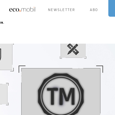
NEWSLETTER
ABO