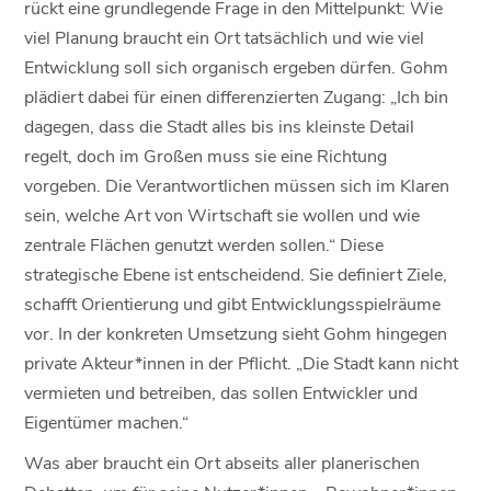
rückt eine grundlegende Frage in den Mittelpunkt: Wie
viel Planung braucht ein Ort tatsächlich und wie viel
Entwicklung soll sich organisch ergeben dürfen. Gohm
plädiert dabei für einen differenzierten Zugang: „Ich bin
dagegen, dass die Stadt alles bis ins kleinste Detail
regelt, doch im Großen muss sie eine Richtung
vorgeben. Die Verantwortlichen müssen sich im Klaren
sein, welche Art von Wirtschaft sie wollen und wie
zentrale Flächen genutzt werden sollen.“ Diese
strategische Ebene ist entscheidend. Sie definiert Ziele,
schafft Orientierung und gibt Entwicklungsspielräume
vor. In der konkreten Umsetzung sieht Gohm hingegen
private Akteur*innen in der Pflicht. „Die Stadt kann nicht
vermieten und betreiben, das sollen Entwickler und
Eigentümer machen.“
Was aber braucht ein Ort abseits aller planerischen