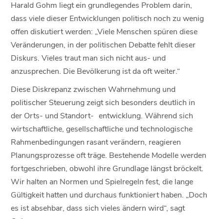
Harald Gohm liegt ein grundlegendes Problem darin,
dass viele dieser Entwicklungen politisch noch zu wenig
offen diskutiert werden: „Viele Menschen spüren diese
Veränderungen, in der politischen Debatte fehlt dieser
Diskurs. Vieles traut man sich nicht aus- und
anzusprechen. Die Bevölkerung ist da oft weiter.“
Diese Diskrepanz zwischen Wahrnehmung und
politischer Steuerung zeigt sich besonders deutlich in
der Orts- und Standort- entwicklung. Während sich
wirtschaftliche, gesellschaftliche und technologische
Rahmenbedingungen rasant verändern, reagieren
Planungsprozesse oft träge. Bestehende Modelle werden
fortgeschrieben, obwohl ihre Grundlage längst bröckelt.
Wir halten an Normen und Spielregeln fest, die lange
Gültigkeit hatten und durchaus funktioniert haben. „Doch
es ist absehbar, dass sich vieles ändern wird“, sagt