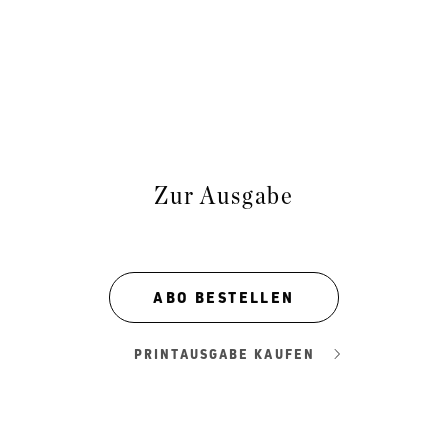
Zur Ausgabe
ABO BESTELLEN
PRINTAUSGABE KAUFEN