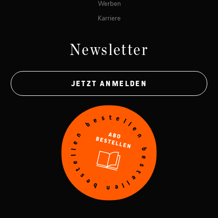
Werben
Karriere
Newsletter
JETZT ANMELDEN