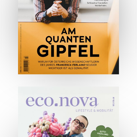
JETZT BESTELLEN
ONLINE LESEN
04/2026
Wirtschaftsausgabe April 2026