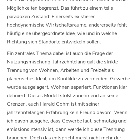
Möglichkeiten begrenzt. Das führt zu einem teils
paradoxen Zustand: Einerseits existieren
hochdynamische Wirtschaftsräume, andererseits fehlt
häufig eine übergeordnete Idee, wie und in welche
Richtung sich Standorte entwickeln sollen.
Ein zentrales Thema dabei ist auch die Frage der
Nutzungsmischung. Jahrzehntelang galt die strikte
Trennung von Wohnen, Arbeiten und Freizeit als
planerisches Ideal, um Konflikte zu vermeiden. Gewerbe
wurde ausgelagert, Wohnen separiert, Funktionen klar
definiert. Dieses Modell stößt zunehmend an seine
Grenzen, auch Harald Gohm ist mit seiner
jahrzehntelangen Erfahrung kein Freund davon: „Wenn
ich davon ausgehe, dass Gewerbe laut, schmutzig und
emissionsintensiv ist, dann werde ich diese Trennung
brauchen. Doch das entspricht meist nicht mehr der