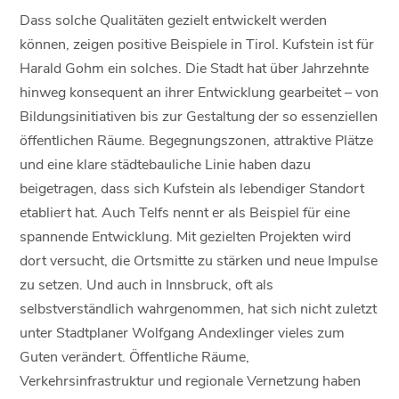
Dass solche Qualitäten gezielt entwickelt werden
können, zeigen positive Beispiele in Tirol. Kufstein ist für
Harald Gohm ein solches. Die Stadt hat über Jahrzehnte
hinweg konsequent an ihrer Entwicklung gearbeitet – von
Bildungsinitiativen bis zur Gestaltung der so essenziellen
öffentlichen Räume. Begegnungszonen, attraktive Plätze
und eine klare städtebauliche Linie haben dazu
beigetragen, dass sich Kufstein als lebendiger Standort
etabliert hat. Auch Telfs nennt er als Beispiel für eine
spannende Entwicklung. Mit gezielten Projekten wird
dort versucht, die Ortsmitte zu stärken und neue Impulse
zu setzen. Und auch in Innsbruck, oft als
selbstverständlich wahrgenommen, hat sich nicht zuletzt
unter Stadtplaner Wolfgang Andexlinger vieles zum
Guten verändert. Öffentliche Räume,
Verkehrsinfrastruktur und regionale Vernetzung haben