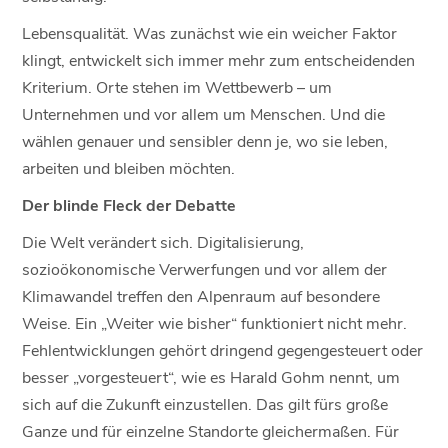
Lebensqualität. Was zunächst wie ein weicher Faktor
klingt, entwickelt sich immer mehr zum entscheidenden
Kriterium. Orte stehen im Wettbewerb – um
Unternehmen und vor allem um Menschen. Und die
wählen genauer und sensibler denn je, wo sie leben,
arbeiten und bleiben möchten.
Der blinde Fleck der Debatte
Die Welt verändert sich. Digitalisierung,
sozioökonomische Verwerfungen und vor allem der
Klimawandel treffen den Alpenraum auf besondere
Weise. Ein „Weiter wie bisher“ funktioniert nicht mehr.
Fehlentwicklungen gehört dringend gegengesteuert oder
besser „vorgesteuert“, wie es Harald Gohm nennt, um
sich auf die Zukunft einzustellen. Das gilt fürs große
Ganze und für einzelne Standorte gleichermaßen. Für