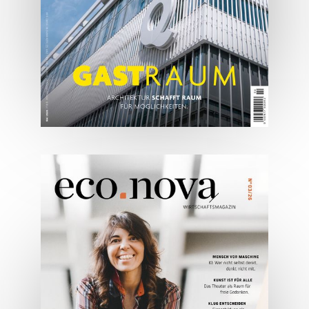
ONLINE LESEN
05/2026
Spezial: Architektur &
Lifestyle Mai 2026