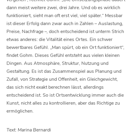
dann meist weitere zwei, drei Jahre. Und ob es wirklich
funktioniert, sieht man oft erst viel, viel später.“ Messbar
ist dieser Erfolg dann zwar auch in Zahlen – Auslastung,
Preise, Nachfrage –, doch entscheidend ist unterm Strich
etwas anderes: die Vitalität eines Ortes. Ein schwer
bewertbares Gefühl. „Man spürt, ob ein Ort funktioniert“,
findet Gohm. Dieses Gefühl entsteht aus vielen kleinen
Dingen. Aus Atmosphäre, Struktur, Nutzung und
Gestaltung. Es ist das Zusammenspiel aus Planung und
Zufall, von Strategie und Offenheit, ein Gleichgewicht,
das sich nicht exakt berechnen lässt, allerdings
entscheidend ist. So ist Ortsentwicklung immer auch die
Kunst, nicht alles zu kontrollieren, aber das Richtige zu
ermöglichen.
Text: Marina Bernardi