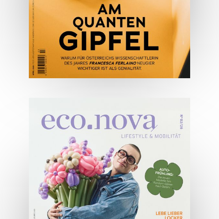
04/2026
Wirtschaftsausgabe April 2026
JETZT BESTELLEN