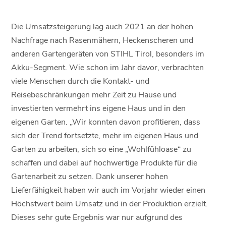
Die Umsatzsteigerung lag auch 2021 an der hohen
Nachfrage nach Rasenmähern, Heckenscheren und
anderen Gartengeräten von STIHL Tirol, besonders im
Akku-Segment. Wie schon im Jahr davor, verbrachten
viele Menschen durch die Kontakt- und
Reisebeschränkungen mehr Zeit zu Hause und
investierten vermehrt ins eigene Haus und in den
eigenen Garten. „Wir konnten davon profitieren, dass
sich der Trend fortsetzte, mehr im eigenen Haus und
Garten zu arbeiten, sich so eine „Wohlfühloase“ zu
schaffen und dabei auf hochwertige Produkte für die
Gartenarbeit zu setzen. Dank unserer hohen
Lieferfähigkeit haben wir auch im Vorjahr wieder einen
Höchstwert beim Umsatz und in der Produktion erzielt.
Dieses sehr gute Ergebnis war nur aufgrund des