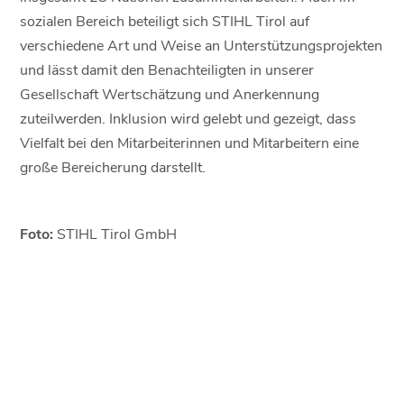
sozialen Bereich beteiligt sich STIHL Tirol auf
verschiedene Art und Weise an Unterstützungsprojekten
und lässt damit den Benachteiligten in unserer
Gesellschaft Wertschätzung und Anerkennung
zuteilwerden. Inklusion wird gelebt und gezeigt, dass
Vielfalt bei den Mitarbeiterinnen und Mitarbeitern eine
große Bereicherung darstellt.
Foto:
STIHL Tirol GmbH