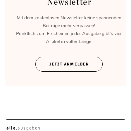
Newsletter
Mit dem kostenlosen Newsletter keine spannenden
Beiträge mehr verpassen!
Pünktlich zum Erscheinen jeder Ausgabe gibt's vier
Artikel in voller Länge.
Rossau gestalten
Unternehmen brauchen Raum.
JETZT ANMELDEN
alle.
ausgaben