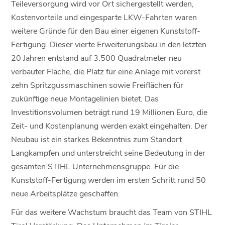
Teileversorgung wird vor Ort sichergestellt werden,
Kostenvorteile und eingesparte LKW-Fahrten waren
weitere Gründe für den Bau einer eigenen Kunststoff-
Fertigung. Dieser vierte Erweiterungsbau in den letzten
20 Jahren entstand auf 3.500 Quadratmeter neu
verbauter Fläche, die Platz für eine Anlage mit vorerst
zehn Spritzgussmaschinen sowie Freiflächen für
zukünftige neue Montagelinien bietet. Das
Investitionsvolumen beträgt rund 19 Millionen Euro, die
Zeit- und Kostenplanung werden exakt eingehalten. Der
Neubau ist ein starkes Bekenntnis zum Standort
Langkampfen und unterstreicht seine Bedeutung in der
gesamten STIHL Unternehmensgruppe. Für die
Kunststoff-Fertigung werden im ersten Schritt rund 50
neue Arbeitsplätze geschaffen.
Für das weitere Wachstum braucht das Team von STIHL