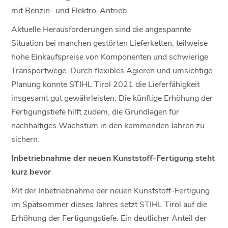
mit Benzin- und Elektro-Antrieb.
Aktuelle Herausforderungen sind die angespannte
Situation bei manchen gestörten Lieferketten, teilweise
hohe Einkaufspreise von Komponenten und schwierige
Transportwege. Durch flexibles Agieren und umsichtige
Planung konnte STIHL Tirol 2021 die Lieferfähigkeit
insgesamt gut gewährleisten. Die künftige Erhöhung der
Fertigungstiefe hilft zudem, die Grundlagen für
nachhaltiges Wachstum in den kommenden Jahren zu
sichern.
Inbetriebnahme der neuen Kunststoff-Fertigung steht
kurz bevor
Mit der Inbetriebnahme der neuen Kunststoff-Fertigung
im Spätsommer dieses Jahres setzt STIHL Tirol auf die
Erhöhung der Fertigungstiefe. Ein deutlicher Anteil der