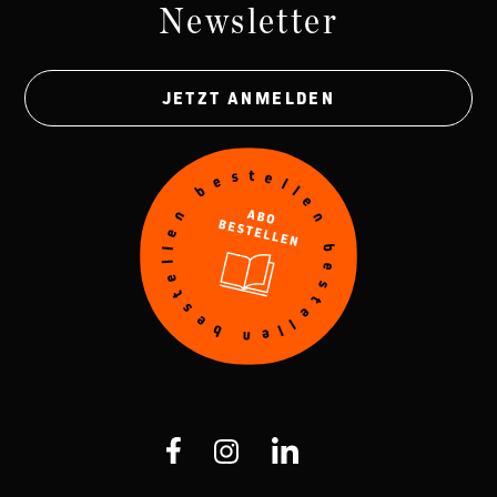
Newsletter
JETZT ANMELDEN