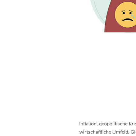
Inflation, geopolitische K
wirtschaftliche Umfeld. Gl