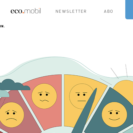
NEWSLETTER
ABO