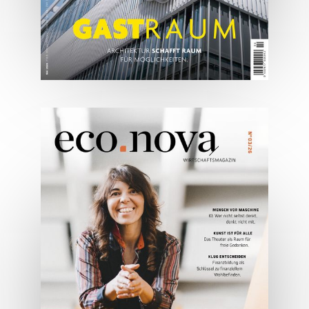
05/2026
Spezial: Architektur &
Lifestyle Mai 2026
JETZT BESTELLEN