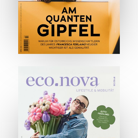
ONLINE LESEN
04/2026
Wirtschaftsausgabe April 2026
JETZT BESTELLEN