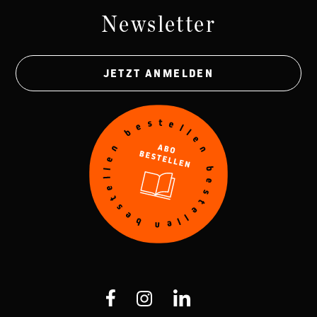
Newsletter
JETZT ANMELDEN