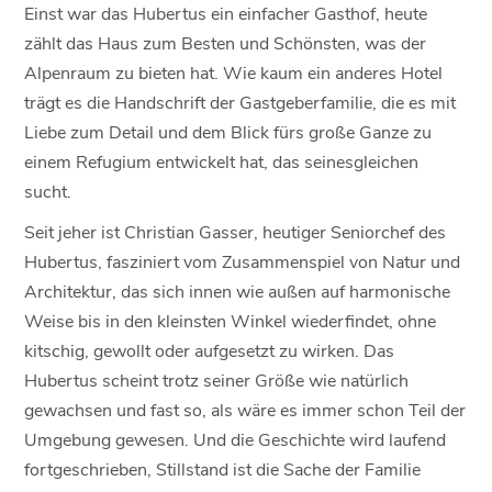
Einst war das Hubertus ein einfacher Gasthof, heute
zählt das Haus zum Besten und Schönsten, was der
Alpenraum zu bieten hat. Wie kaum ein anderes Hotel
trägt es die Handschrift der Gastgeberfamilie, die es mit
Liebe zum Detail und dem Blick fürs große Ganze zu
einem Refugium entwickelt hat, das seinesgleichen
sucht.
Seit jeher ist Christian Gasser, heutiger Seniorchef des
Hubertus, fasziniert vom Zusammenspiel von Natur und
Architektur, das sich innen wie außen auf harmonische
Weise bis in den kleinsten Winkel wiederfindet, ohne
kitschig, gewollt oder aufgesetzt zu wirken. Das
Hubertus scheint trotz seiner Größe wie natürlich
gewachsen und fast so, als wäre es immer schon Teil der
Umgebung gewesen. Und die Geschichte wird laufend
fortgeschrieben, Stillstand ist die Sache der Familie