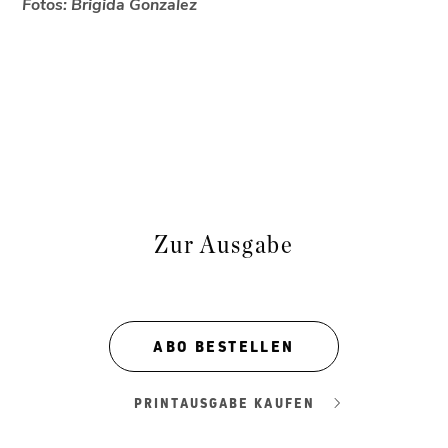
Fotos: Brigida Gonzalez
Zur Ausgabe
ABO BESTELLEN
PRINTAUSGABE KAUFEN