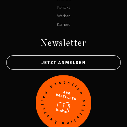
Kontakt
Werben
Karriere
Newsletter
JETZT ANMELDEN