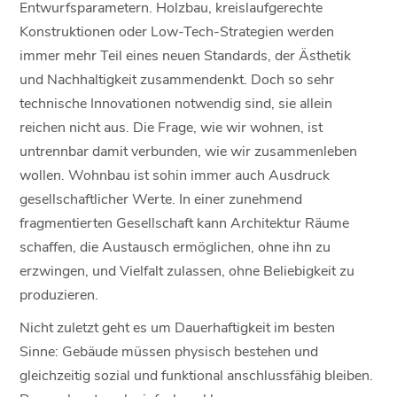
Entwurfsparametern. Holzbau, kreislaufgerechte
Konstruktionen oder Low-Tech-Strategien werden
immer mehr Teil eines neuen Standards, der Ästhetik
und Nachhaltigkeit zusammendenkt. Doch so sehr
technische Innovationen notwendig sind, sie allein
reichen nicht aus. Die Frage, wie wir wohnen, ist
untrennbar damit verbunden, wie wir zusammenleben
wollen. Wohnbau ist sohin immer auch Ausdruck
gesellschaftlicher Werte. In einer zunehmend
fragmentierten Gesellschaft kann Architektur Räume
schaffen, die Austausch ermöglichen, ohne ihn zu
erzwingen, und Vielfalt zulassen, ohne Beliebigkeit zu
produzieren.
Nicht zuletzt geht es um Dauerhaftigkeit im besten
Sinne: Gebäude müssen physisch bestehen und
gleichzeitig sozial und funktional anschlussfähig bleiben.