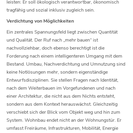
leisten: Er soll ökologisch verantwortbar, ökonomisch
tragfähig und sozial inklusiv zugleich sein.
Verdichtung von Möglichkeiten
Ein zentrales Spannungsfeld liegt zwischen Quantität
und Qualität. Der Ruf nach „mehr bauen“ ist
nachvollziehbar, doch ebenso berechtigt ist die
Forderung nach einem intelligenteren Umgang mit dem
Bestand. Umbau, Nachverdichtung und Umnutzung sind
keine Notlösungen mehr, sondern eigenständige
Entwurfsdisziplinen. Sie stellen Fragen nach Identität,
nach dem Weiterbauen im Vorgefundenen und nach
einer Architektur, die nicht aus dem Nichts entsteht,
sondern aus dem Kontext herauswächst. Gleichzeitig
verschiebt sich der Blick vom Objekt weg und hin zum
System. Wohnbau endet nicht an der Wohnungstür. Er
umfasst Freiräume, Infrastrukturen, Mobilität, Energie