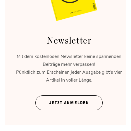
Newsletter
Mit dem kostenlosen Newsletter keine spannenden
Beiträge mehr verpassen!
Pünktlich zum Erscheinen jeder Ausgabe gibt's vier
Artikel in voller Länge.
Theater ohne Zeigefinger
JETZT ANMELDEN
Gregor Bloéb über „Feuernacht“. Und mehr.