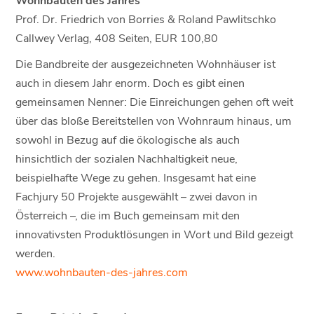
Prof. Dr. Friedrich von Borries & Roland Pawlitschko
Callwey Verlag, 408 Seiten, EUR 100,80
Die Bandbreite der ausgezeichneten Wohnhäuser ist
auch in diesem Jahr enorm. Doch es gibt einen
gemeinsamen Nenner: Die Einreichungen gehen oft weit
über das bloße Bereitstellen von Wohnraum hinaus, um
sowohl in Bezug auf die ökologische als auch
hinsichtlich der sozialen Nachhaltigkeit neue,
beispielhafte Wege zu gehen. Insgesamt hat eine
Fachjury 50 Projekte ausgewählt – zwei davon in
Österreich –, die im Buch gemeinsam mit den
innovativsten Produktlösungen in Wort und Bild gezeigt
werden.
www.wohnbauten-des-jahres.com