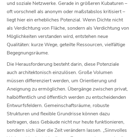
und soziale Netzwerke. Gerade in größeren Kubaturen –
oft vorschnell als anonym oder maßstabslos kritisiert –
liegt hier ein erhebliches Potenzial. Wenn Dichte nicht
als Verdichtung von Fläche, sondern als Verdichtung von
Möglichkeiten verstanden wird, entstehen neue
Qualitäten: kurze Wege, geteilte Ressourcen, vielfältige
Begegnungsräume.
Die Herausforderung besteht darin, diese Potenziale
auch architektonisch einzulösen. Große Volumen
müssen differenziert werden, um Orientierung und
Aneignung zu ermöglichen. Übergänge zwischen privat,
halböffentlich und öffentlich werden zu entscheidenden
Entwurfsfeldern. Gemeinschaftsräume, robuste
Strukturen und flexible Grundrisse können dazu
beitragen, dass Gebäude nicht nur heute funktionieren,
sondern sich über die Zeit verändern lassen. „Sinnvolles