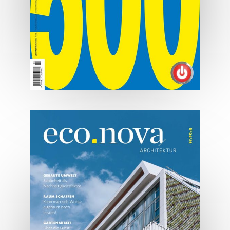
07/2026
Tirols Top 500 - Juli/August
2026