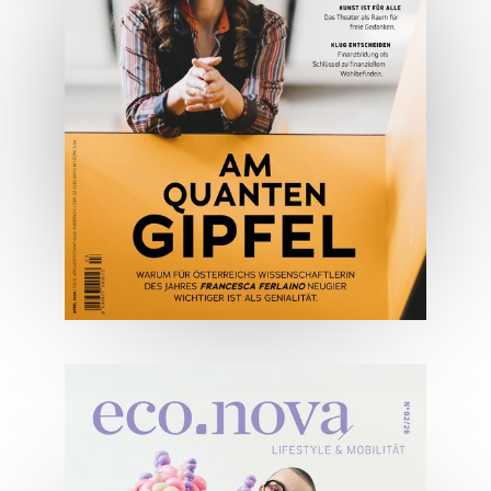
JETZT BESTELLEN
ONLINE LESEN
04/2026