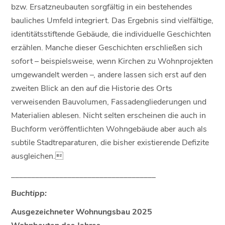
bzw. Ersatzneubauten sorgfältig in ein bestehendes
bauliches Umfeld integriert. Das Ergebnis sind vielfältige,
identitätsstiftende Gebäude, die individuelle Geschichten
erzählen. Manche dieser Geschichten erschließen sich
sofort – beispielsweise, wenn Kirchen zu Wohnprojekten
umgewandelt werden –, andere lassen sich erst auf den
zweiten Blick an den auf die Historie des Orts
verweisenden Bauvolumen, Fassadengliederungen und
Materialien ablesen. Nicht selten erscheinen die auch in
Buchform veröffentlichten Wohngebäude aber auch als
subtile Stadtreparaturen, die bisher existierende Defizite
ausgleichen.
____________________________________
Buchtipp:
Ausgezeichneter Wohnungsbau 2025
Wohnbauten des Jahres