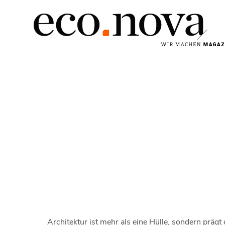
Architektur ist mehr als eine Hülle, sondern präg