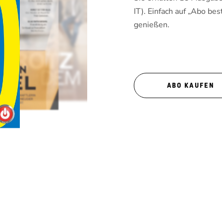
IT). Einfach auf „Abo bes
genießen.
ABO KAUFEN