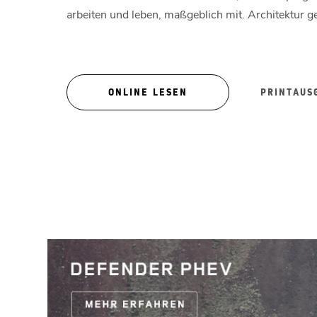
arbeiten und leben, maßgeblich mit. Architektur g
ONLINE LESEN
PRINTAUS