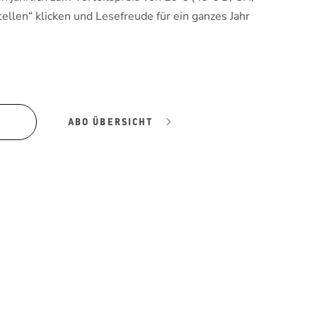
tellen“ klicken und Lesefreude für ein ganzes Jahr
ABO ÜBERSICHT