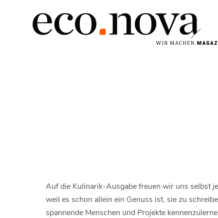
Auf die Kulinarik-Ausgabe freuen wir uns selbst j
weil es schon allein ein Genuss ist, sie zu schreib
spannende Menschen und Projekte kennenzulern