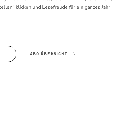
tellen“ klicken und Lesefreude für ein ganzes Jahr
ABO ÜBERSICHT