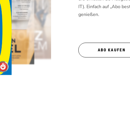
IT). Einfach auf „Abo bes
genießen.
ABO KAUFEN