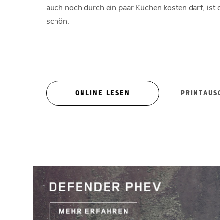
auch noch durch ein paar Küchen kosten darf, ist 
schön.
ONLINE LESEN
PRINTAUS