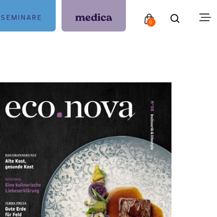
SEMINARE
0