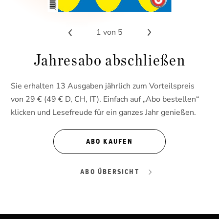
1
von 5
Jahresabo abschließen
Sie erhalten 13 Ausgaben jährlich zum Vorteilspreis
von 29 € (49 € D, CH, IT). Einfach auf „Abo bestellen“
klicken und Lesefreude für ein ganzes Jahr genießen.
ABO KAUFEN
ABO ÜBERSICHT