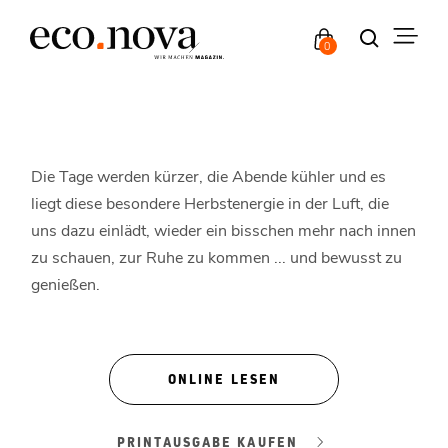
0
Die Tage werden kürzer, die Abende kühler und es
liegt diese besondere Herbstenergie in der Luft, die
uns dazu einlädt, wieder ein bisschen mehr nach innen
zu schauen, zur Ruhe zu kommen ... und bewusst zu
genießen.
ONLINE LESEN
PRINTAUSGABE KAUFEN