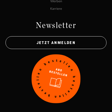
Werben
Karriere
Newsletter
JETZT ANMELDEN