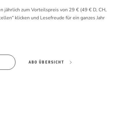
 jährlich zum Vorteilspreis von 29 € (49 € D, CH,
tellen“ klicken und Lesefreude für ein ganzes Jahr
ABO ÜBERSICHT