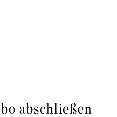
bo abschließen