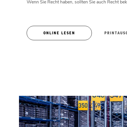
Wenn Sie Recht haben, sollten Sie auch Recht b
ONLINE LESEN
PRINTAUS