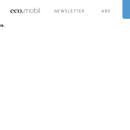
NEWSLETTER
ABO