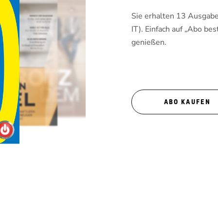
Sie erhalten 13 Ausgaben
IT). Einfach auf „Abo bes
genießen.
ABO KAUFEN