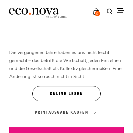
0
Die vergangenen Jahre haben es uns nicht leicht
gemacht – das betrifft die Wirtschaft, jeden Einzelnen
und die Gesellschaft als Kollektiv gleichermaßen. Eine
Änderung ist so rasch nicht in Sicht.
ONLINE LESEN
PRINTAUSGABE KAUFEN