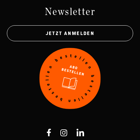
Newsletter
JETZT ANMELDEN