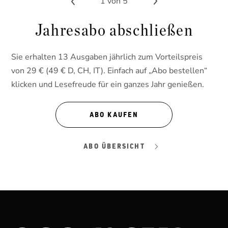
1
von 5
Jahresabo abschließen
Sie erhalten 13 Ausgaben jährlich zum Vorteilspreis
von 29 € (49 € D, CH, IT). Einfach auf „Abo bestellen“
klicken und Lesefreude für ein ganzes Jahr genießen.
ABO KAUFEN
ABO ÜBERSICHT