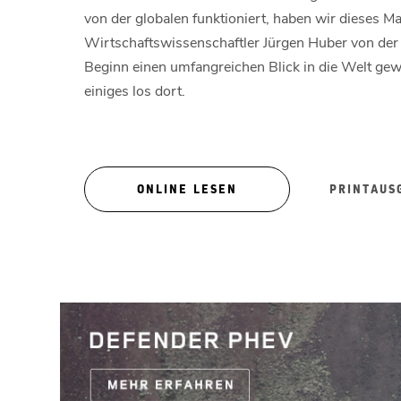
von der globalen funktioniert, haben wir dieses 
Wirtschaftswissenschaftler Jürgen Huber von der 
Beginn einen umfangreichen Blick in die Welt gewo
einiges los dort.
ONLINE LESEN
PRINTAUS