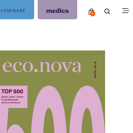
SEMINARE
0