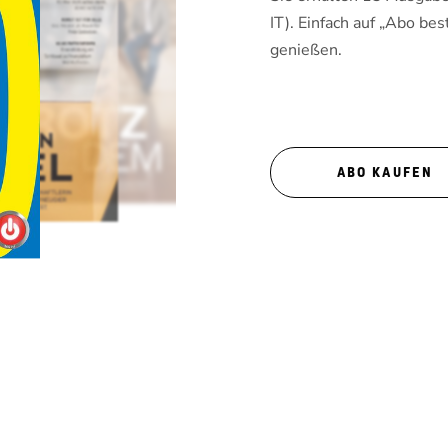
IT). Einfach auf „Abo bes
genießen.
ABO KAUFEN