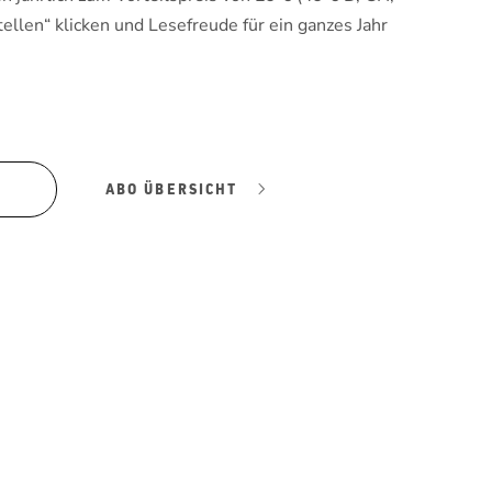
tellen“ klicken und Lesefreude für ein ganzes Jahr
ABO ÜBERSICHT