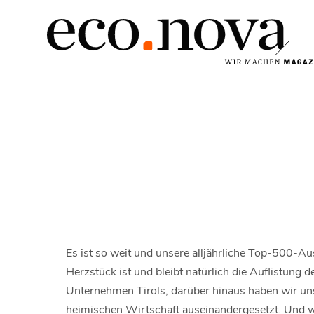
Es ist so weit und unsere alljährliche Top-500-Au
Herzstück ist und bleibt natürlich die Auflistung
Unternehmen Tirols, darüber hinaus haben wir uns
heimischen Wirtschaft auseinandergesetzt. Und we