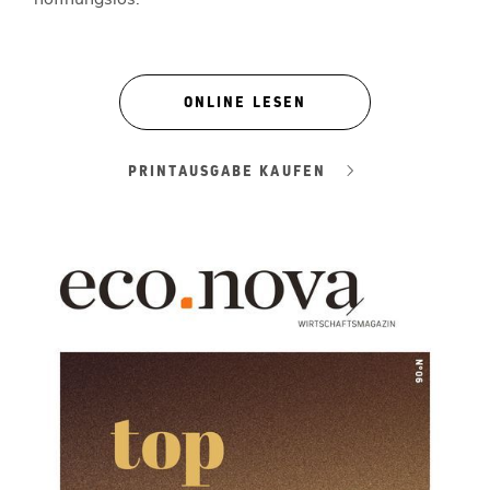
ONLINE LESEN
PRINTAUSGABE KAUFEN