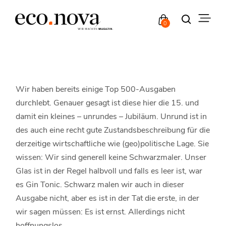
0
Wir haben bereits einige Top 500-Ausgaben
durchlebt. Genauer gesagt ist diese hier die 15. und
damit ein kleines – unrundes – Jubiläum. Unrund ist in
des auch eine recht gute Zustandsbeschreibung für die
derzeitige wirtschaftliche wie (geo)politische Lage. Sie
wissen: Wir sind generell keine Schwarzmaler. Unser
Glas ist in der Regel halbvoll und falls es leer ist, war
es Gin Tonic. Schwarz malen wir auch in dieser
Ausgabe nicht, aber es ist in der Tat die erste, in der
wir sagen müssen: Es ist ernst. Allerdings nicht
hoffnungslos.