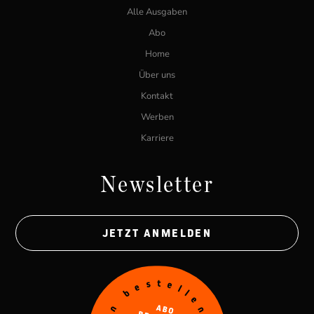
Alle Ausgaben
Abo
Home
Über uns
Kontakt
Werben
Karriere
Newsletter
JETZT ANMELDEN