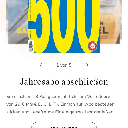
1
von 5
Jahresabo abschließen
Sie erhalten 13 Ausgaben jährlich zum Vorteilspreis
von 29 € (49 € D, CH, IT). Einfach auf „Abo bestellen“
klicken und Lesefreude für ein ganzes Jahr genießen.