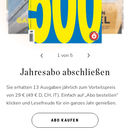
1
von 5
Jahresabo abschließen
Sie erhalten 13 Ausgaben jährlich zum Vorteilspreis
von 29 € (49 € D, CH, IT). Einfach auf „Abo bestellen“
klicken und Lesefreude für ein ganzes Jahr genießen.
ABO KAUFEN