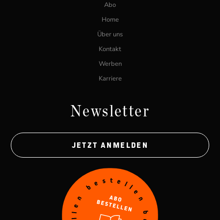
Abo
Home
Über uns
Kontakt
Werben
Karriere
Newsletter
JETZT ANMELDEN