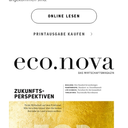
ONLINE LESEN
PRINTAUSGABE KAUFEN