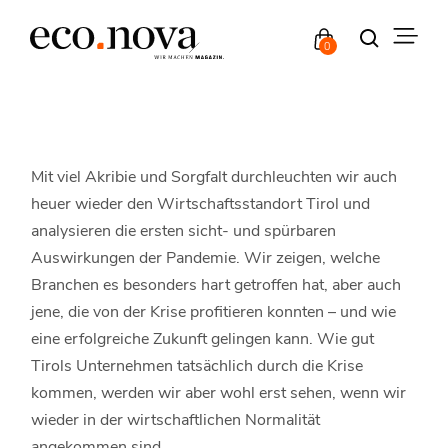
0
Mit viel Akribie und Sorgfalt durchleuchten wir auch
heuer wieder den Wirtschaftsstandort Tirol und
analysieren die ersten sicht- und spürbaren
Auswirkungen der Pandemie. Wir zeigen, welche
Branchen es besonders hart getroffen hat, aber auch
jene, die von der Krise profitieren konnten – und wie
eine erfolgreiche Zukunft gelingen kann. Wie gut
Tirols Unternehmen tatsächlich durch die Krise
kommen, werden wir aber wohl erst sehen, wenn wir
wieder in der wirtschaftlichen Normalität
angekommen sind.