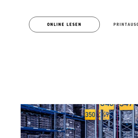
ONLINE LESEN
PRINTAUS