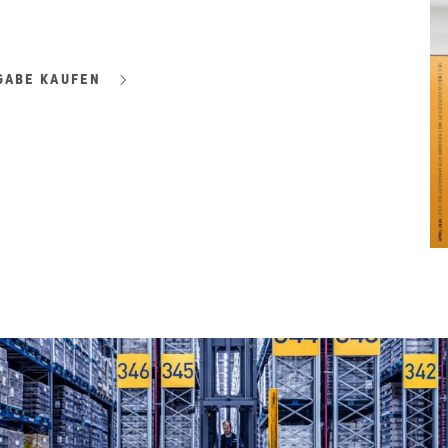
GABE KAUFEN