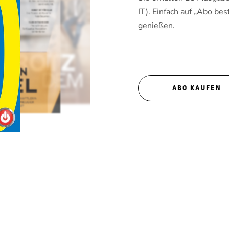
IT). Einfach auf „Abo bes
genießen.
ABO KAUFEN