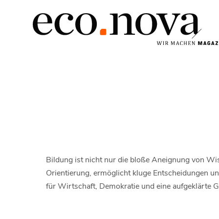
Bildung ist nicht nur die bloße Aneignung von Wis
Orientierung, ermöglicht kluge Entscheidungen un
für Wirtschaft, Demokratie und eine aufgeklärte G