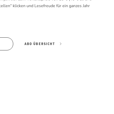
tellen“ klicken und Lesefreude für ein ganzes Jahr
ABO ÜBERSICHT