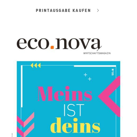
PRINTAUSGABE KAUFEN