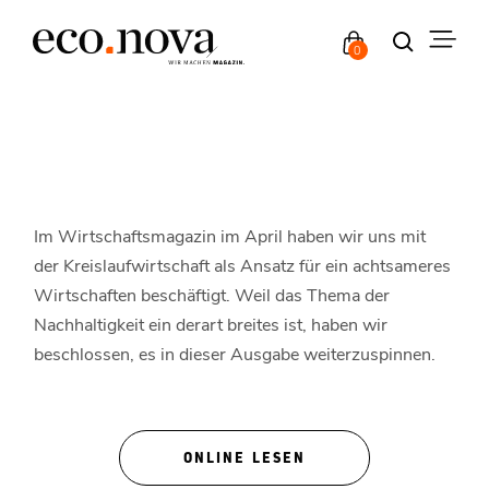
0
Im Wirtschaftsmagazin im April haben wir uns mit
der Kreislaufwirtschaft als Ansatz für ein achtsameres
Wirtschaften beschäftigt. Weil das Thema der
Nachhaltigkeit ein derart breites ist, haben wir
beschlossen, es in dieser Ausgabe weiterzuspinnen.
ONLINE LESEN