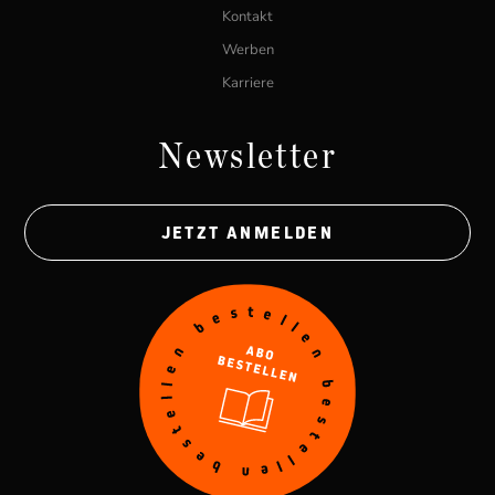
Kontakt
Werben
Karriere
Newsletter
JETZT ANMELDEN