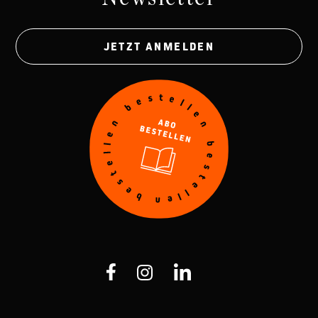
JETZT ANMELDEN