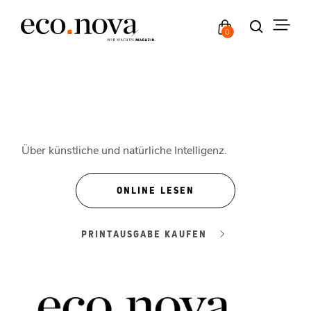
0
Über künstliche und natürliche Intelligenz.
ONLINE LESEN
PRINTAUSGABE KAUFEN