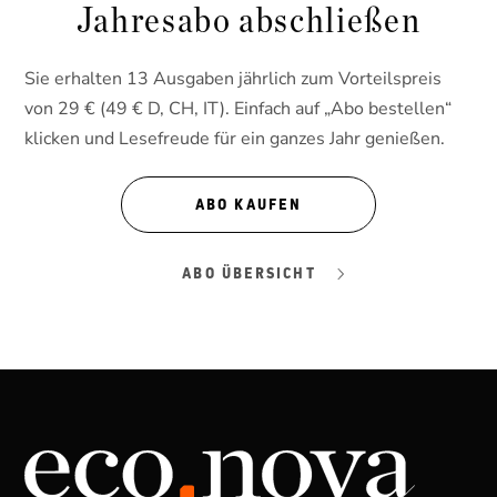
Jahresabo abschließen
Sie erhalten 13 Ausgaben jährlich zum Vorteilspreis
von 29 € (49 € D, CH, IT). Einfach auf „Abo bestellen“
klicken und Lesefreude für ein ganzes Jahr genießen.
ABO KAUFEN
ABO ÜBERSICHT