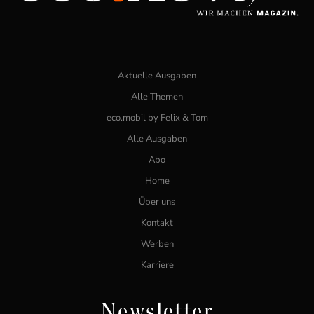
Aktuelle Ausgaben
Alle Themen
eco.mobil by Felix & Tom
Alle Ausgaben
Abo
Home
Über uns
Kontakt
Werben
Karriere
Newsletter