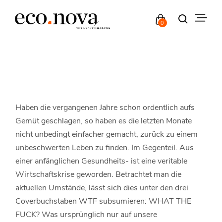
0
Haben die vergangenen Jahre schon ordentlich aufs
Gemüt geschlagen, so haben es die letzten Monate
nicht unbedingt einfacher gemacht, zurück zu einem
unbeschwerten Leben zu finden. Im Gegenteil. Aus
einer anfänglichen Gesundheits- ist eine veritable
Wirtschaftskrise geworden. Betrachtet man die
aktuellen Umstände, lässt sich dies unter den drei
Coverbuchstaben WTF subsumieren: WHAT THE
FUCK? Was ursprünglich nur auf unsere