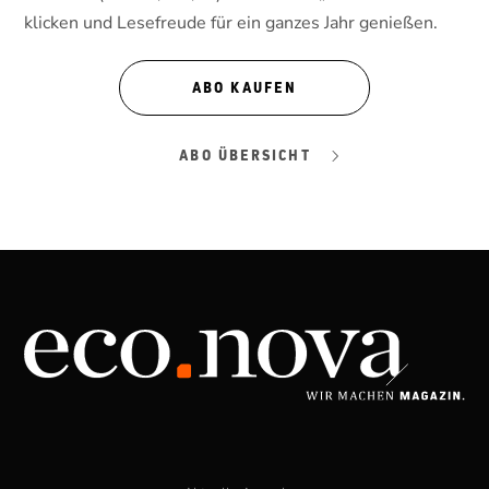
klicken und Lesefreude für ein ganzes Jahr genießen.
ABO KAUFEN
ABO ÜBERSICHT