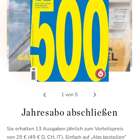
1
von 5
Jahresabo abschließen
Sie erhalten 13 Ausgaben jährlich zum Vorteilspreis
von 29 € (49 € D, CH, IT). Einfach auf „Abo bestellen“