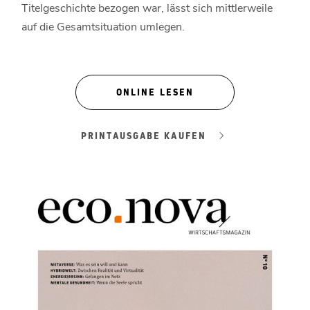
Titelgeschichte bezogen war, lässt sich mittlerweile
auf die Gesamtsituation umlegen.
ONLINE LESEN
PRINTAUSGABE KAUFEN