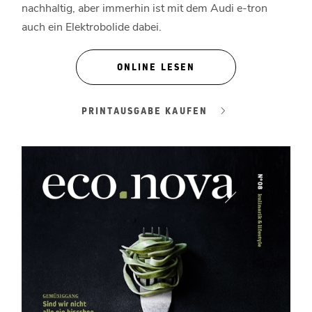
nachhaltig, aber immerhin ist mit dem Audi e-tron
auch ein Elektrobolide dabei.
ONLINE LESEN
PRINTAUSGABE KAUFEN