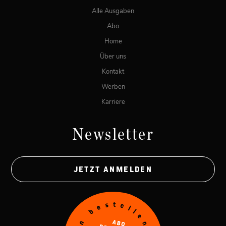
Alle Ausgaben
Abo
Home
Über uns
Kontakt
Werben
Karriere
Newsletter
JETZT ANMELDEN