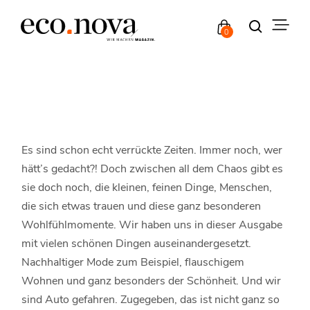
0
Es sind schon echt verrückte Zeiten. Immer noch, wer
hätt’s gedacht?! Doch zwischen all dem Chaos gibt es
sie doch noch, die kleinen, feinen Dinge, Menschen,
die sich etwas trauen und diese ganz besonderen
Wohlfühlmomente. Wir haben uns in dieser Ausgabe
mit vielen schönen Dingen auseinandergesetzt.
Nachhaltiger Mode zum Beispiel, flauschigem
Wohnen und ganz besonders der Schönheit. Und wir
sind Auto gefahren. Zugegeben, das ist nicht ganz so