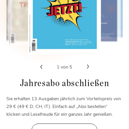
1
von 5
Jahresabo abschließen
Sie erhalten 13 Ausgaben jährlich zum Vorteilspreis von
29 € (49 € D, CH, IT). Einfach auf „Abo bestellen“
klicken und Lesefreude für ein ganzes Jahr genießen.