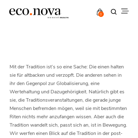
0
Mit der Tradition ist’s so eine Sache: Die einen halten
sie für altbacken und verzopft. Die anderen sehen in
ihr den Gegenpol zur Globalisierung, eine
Wertehaltung und Dazugehörigkeit. Natürlich gibt es
sie, die Traditionsveranstaltungen, die gerade junge
Menschen befremden mögen, weil sie mit bestimmten
Riten nichts mehr anzufangen wissen. Aber auch die
Tradition wandelt sich, passt sich an, ist in Bewegung.
Wir werfen einen Blick auf die Tradition in der post-