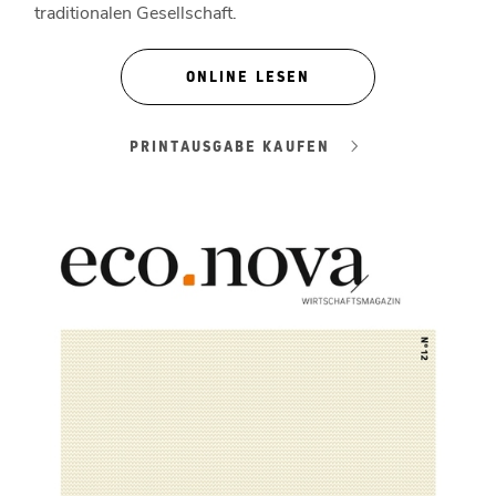
traditionalen Gesellschaft.
ONLINE LESEN
PRINTAUSGABE KAUFEN