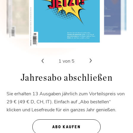
1
von 5
Jahresabo abschließen
Sie erhalten 13 Ausgaben jährlich zum Vorteilspreis von
29 € (49 € D, CH, IT). Einfach auf „Abo bestellen“
klicken und Lesefreude für ein ganzes Jahr genießen.
ABO KAUFEN