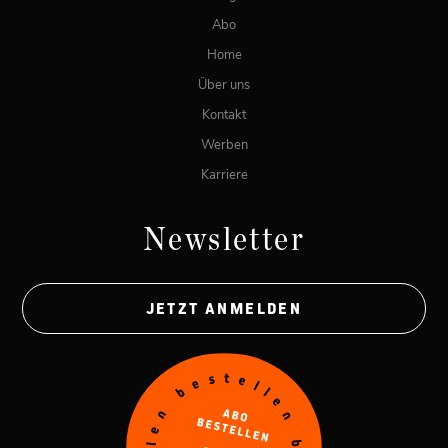
Abo
Home
Über uns
Kontakt
Werben
Karriere
Newsletter
JETZT ANMELDEN