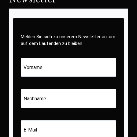
Melden Sie sich zu unserem Newsletter an, um
auf dem Laufenden zu bleiben.