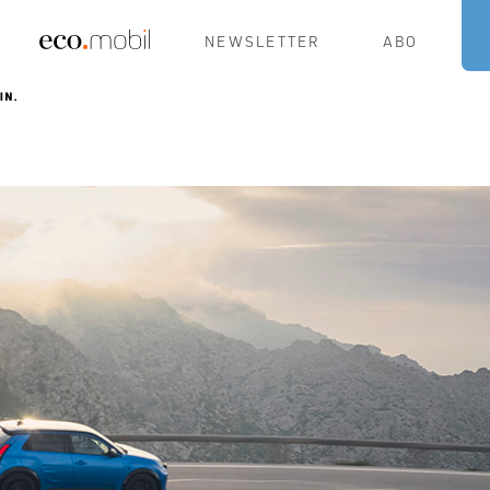
NEWSLETTER
ABO