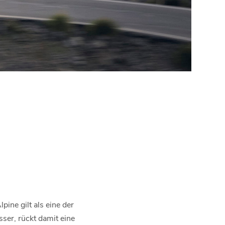
pine gilt als eine der
sser, rückt damit eine