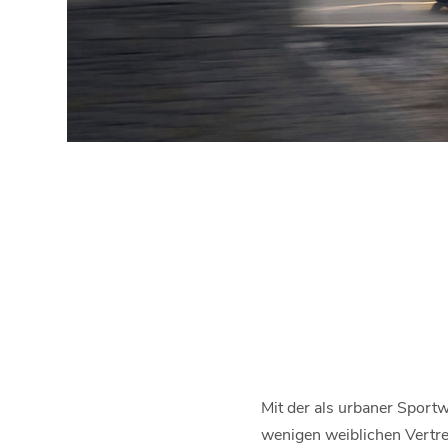
Mit der als urbaner Sportwa
wenigen weiblichen Vertret