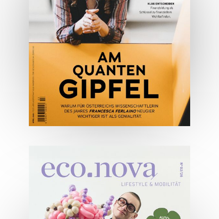
JETZT BESTELLEN
ONLINE LESEN
04/2026
Wirtschaftsausgabe April 2026