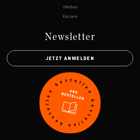
Werben
Karriere
Newsletter
JETZT ANMELDEN