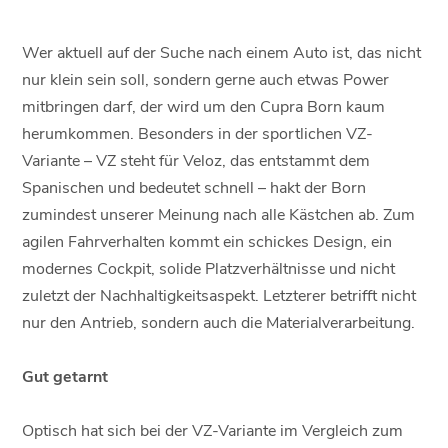
Wer aktuell auf der Suche nach einem Auto ist, das nicht
nur klein sein soll, sondern gerne auch etwas Power
mitbringen darf, der wird um den Cupra Born kaum
herumkommen. Besonders in der sportlichen VZ-
Variante – VZ steht für Veloz, das entstammt dem
Spanischen und bedeutet schnell – hakt der Born
zumindest unserer Meinung nach alle Kästchen ab. Zum
agilen Fahrverhalten kommt ein schickes Design, ein
modernes Cockpit, solide Platzverhältnisse und nicht
zuletzt der Nachhaltigkeitsaspekt. Letzterer betrifft nicht
nur den Antrieb, sondern auch die Materialverarbeitung.
Gut getarnt
Optisch hat sich bei der VZ-Variante im Vergleich zum