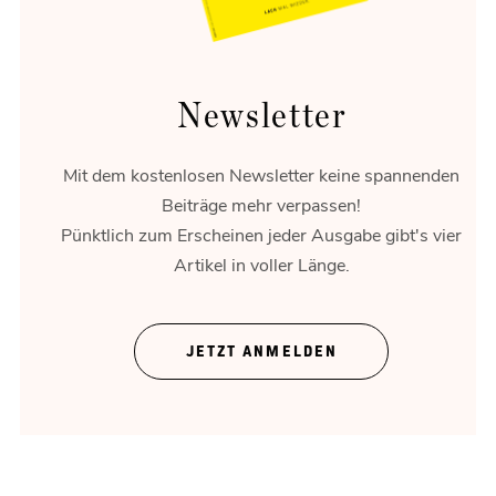
Newsletter
Mit dem kostenlosen Newsletter keine spannenden
Beiträge mehr verpassen!
Pünktlich zum Erscheinen jeder Ausgabe gibt's vier
Artikel in voller Länge.
Kraftpaket
Der Hyundai Ionic 9 im Praxistest.
JETZT ANMELDEN