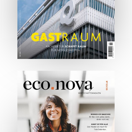
ONLINE LESEN
05/2026
Spezial: Architektur &
Lifestyle Mai 2026