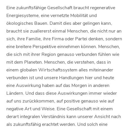
Eine zukunftsfähige Gesellschaft braucht regenerative
Energiesysteme, eine vernetzte Mobilität und
ökologisches Bauen. Damit dies aber gelingen kann,
braucht sie zuallererst einmal Menschen, die nicht nur an
sich, ihre Familie, ihre Firma oder Partei denken, sondern
eine breitere Perspektive einnehmen können. Menschen,
die sich mit ihrer Region genauso verbunden fühlen wie
mit dem Planeten. Menschen, die verstehen, dass in
einem globalen Wirtschaftssystem alles miteinander
verbunden ist und unsere Handlungen hier und heute
eine Auswirkung haben auf das Morgen in anderen
Ländern. Und dass diese Auswirkungen immer wieder
auf uns zurückkommen, auf positive genauso wie auf
negative Art und Weise. Eine Gesellschaft mit einem
derart integralen Verständnis kann unserer Ansicht nach
als zukunftsfähig erachtet werden. Und solch eine