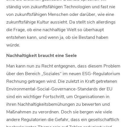
ständig von zukunftsfähigen Technologien und fast nie
von zukunftsfähigen Menschen oder darüber, wie eine
zukunftsfähige Kultur aussieht. Da stellt sich allerdings
die Frage, ob eine nachhaltige Welt so überhaupt
entstehen kann, und wenn ja, ob sie Bestand haben
würde.
Nachhaltigkeit braucht eine Seele
Man kann nun zu Recht entgegnen, dass diesem Problem
über den Bereich „Soziales“ im neuen ESG-Regulatorium
Rechnung getragen wird. Die zuletzt in Kraft getretenen
Environmental-Social-Governance-Standards der EU
sind ein wichtiger Fortschritt, um Organisationen in
ihren Nachhaltigkeitsbemühungen zu bewerten und
Maßnahmen zu verordnen. Doch sie bergen wie viele
andere Regulatorien die Gefahr, dass ein gesellschaftlich
hochrelevantes Thema rein auf Zahlen reduziert wird.