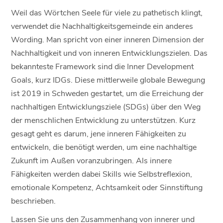
Weil das Wörtchen Seele für viele zu pathetisch klingt,
verwendet die Nachhaltigkeitsgemeinde ein anderes
Wording. Man spricht von einer inneren Dimension der
Nachhaltigkeit und von inneren Entwicklungszielen. Das
bekannteste Framework sind die Inner Development
Goals, kurz IDGs. Diese mittlerweile globale Bewegung
ist 2019 in Schweden gestartet, um die Erreichung der
nachhaltigen Entwicklungsziele (SDGs) über den Weg
der menschlichen Entwicklung zu unterstützen. Kurz
gesagt geht es darum, jene inneren Fähigkeiten zu
entwickeln, die benötigt werden, um eine nachhaltige
Zukunft im Außen voranzubringen. Als innere
Fähigkeiten werden dabei Skills wie Selbstreflexion,
emotionale Kompetenz, Achtsamkeit oder Sinnstiftung
beschrieben.
Lassen Sie uns den Zusammenhang von innerer und