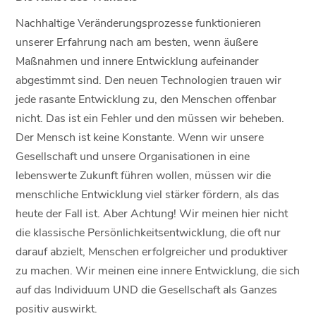
Nachhaltige Veränderungsprozesse funktionieren
unserer Erfahrung nach am besten, wenn äußere
Maßnahmen und innere Entwicklung aufeinander
abgestimmt sind. Den neuen Technologien trauen wir
jede rasante Entwicklung zu, den Menschen offenbar
nicht. Das ist ein Fehler und den müssen wir beheben.
Der Mensch ist keine Konstante. Wenn wir unsere
Gesellschaft und unsere Organisationen in eine
lebenswerte Zukunft führen wollen, müssen wir die
menschliche Entwicklung viel stärker fördern, als das
heute der Fall ist. Aber Achtung! Wir meinen hier nicht
die klassische Persönlichkeitsentwicklung, die oft nur
darauf abzielt, Menschen erfolgreicher und produktiver
zu machen. Wir meinen eine innere Entwicklung, die sich
auf das Individuum UND die Gesellschaft als Ganzes
positiv auswirkt.