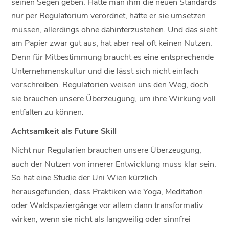
seinen Segen geben. Hätte man ihm die neuen Standards
nur per Regulatorium verordnet, hätte er sie umsetzen
müssen, allerdings ohne dahinterzustehen. Und das sieht
am Papier zwar gut aus, hat aber real oft keinen Nutzen.
Denn für Mitbestimmung braucht es eine entsprechende
Unternehmenskultur und die lässt sich nicht einfach
vorschreiben. Regulatorien weisen uns den Weg, doch
sie brauchen unsere Überzeugung, um ihre Wirkung voll
entfalten zu können.
Achtsamkeit als Future Skill
Nicht nur Regularien brauchen unsere Überzeugung,
auch der Nutzen von innerer Entwicklung muss klar sein.
So hat eine Studie der Uni Wien kürzlich
herausgefunden, dass Praktiken wie Yoga, Meditation
oder Waldspaziergänge vor allem dann transformativ
wirken, wenn sie nicht als langweilig oder sinnfrei