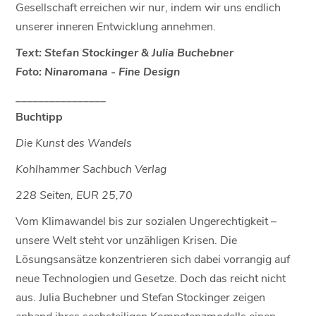
Gesellschaft erreichen wir nur, indem wir uns endlich
unserer inneren Entwicklung annehmen.
Text: Stefan Stockinger & Julia Buchebner
Foto: Ninaromana - Fine Design
________________
Buchtipp
Die Kunst des Wandels
Kohlhammer Sachbuch Verlag
228 Seiten, EUR 25,70
Vom Klimawandel bis zur sozialen Ungerechtigkeit –
unsere Welt steht vor unzähligen Krisen. Die
Lösungsansätze konzentrieren sich dabei vorrangig auf
neue Technologien und Gesetze. Doch das reicht nicht
aus. Julia Buchebner und Stefan Stockinger zeigen
anhand ihres sechsteiligen Kompetenzmodells einen