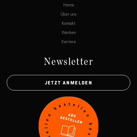
Home
Über uns
Kontakt
Werben
Karriere
Newsletter
JETZT ANMELDEN