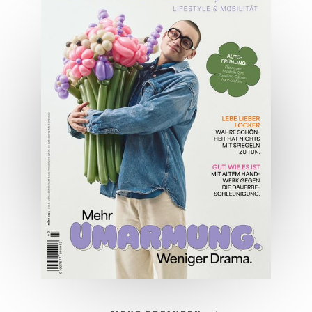
04/2026
Wirtschaftsausgabe April 2026
JETZT BESTELLEN
ONLINE LESEN