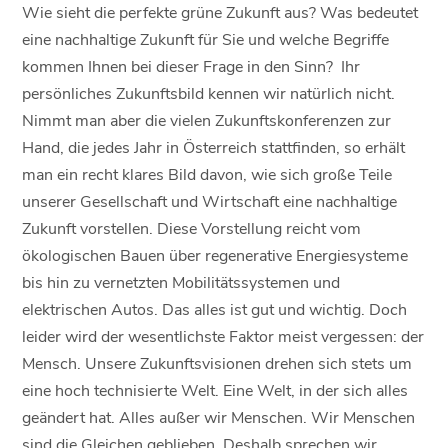
Wie sieht die perfekte grüne Zukunft aus? Was bedeutet
eine nachhaltige Zukunft für Sie und welche Begriffe
kommen Ihnen bei dieser Frage in den Sinn? Ihr
persönliches Zukunftsbild kennen wir natürlich nicht.
Nimmt man aber die vielen Zukunftskonferenzen zur
Hand, die jedes Jahr in Österreich stattfinden, so erhält
man ein recht klares Bild davon, wie sich große Teile
unserer Gesellschaft und Wirtschaft eine nachhaltige
Zukunft vorstellen. Diese Vorstellung reicht vom
ökologischen Bauen über regenerative Energiesysteme
bis hin zu vernetzten Mobilitätssystemen und
elektrischen Autos. Das alles ist gut und wichtig. Doch
leider wird der wesentlichste Faktor meist vergessen: der
Mensch. Unsere Zukunftsvisionen drehen sich stets um
eine hoch technisierte Welt. Eine Welt, in der sich alles
geändert hat. Alles außer wir Menschen. Wir Menschen
sind die Gleichen geblieben. Deshalb sprechen wir