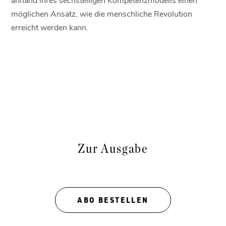
möglichen Ansatz, wie die menschliche Revolution
erreicht werden kann.
Zur Ausgabe
ABO BESTELLEN