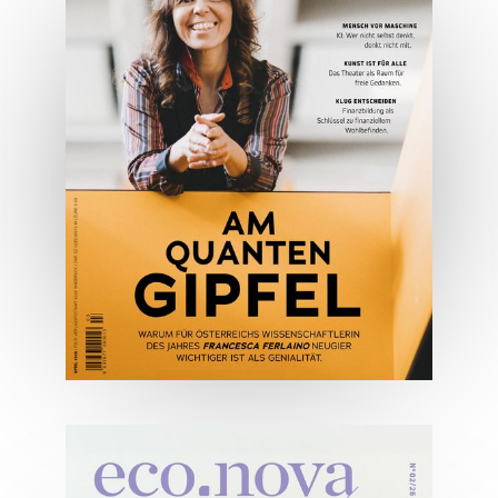
Lifestyle Mai 2026
JETZT BESTELLEN
ONLINE LESEN