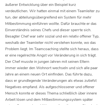
äußerer Entwicklung über ein Beispiel kurz
verdeutlichen. Wir hatten einmal mit einem Teamleiter zu
tun, der abteilungsübergreifend ein System für mehr
Mitbestimmung einführen wollte. Dafür brauchte er das
Einverständnis seines Chefs und dieser sperrte sich.
Besagter Chef war sehr sozial und ein relativ offener Typ,
weshalb der Teamleiter nicht verstehen konnte, wo das
Problem liegt. Im Teamcoaching stellte sich heraus, dass
er eine regelrechte Angst vor Veränderung in sich trägt.
Der Chef musste in jungen Jahren mit seinen Eltern
immer wieder den Wohnort wechseln und sich alle paar
Jahre an einem neuen Ort einfinden. Das führte dazu,
dass er grundlegende Veränderungen als etwas zutiefst
Negatives empfand. Als aufgeschlossener und offener
Mensch konnte er dieses Thema schließlich über innere
Arbeit lösen und dem Mitbestimmungssystem später