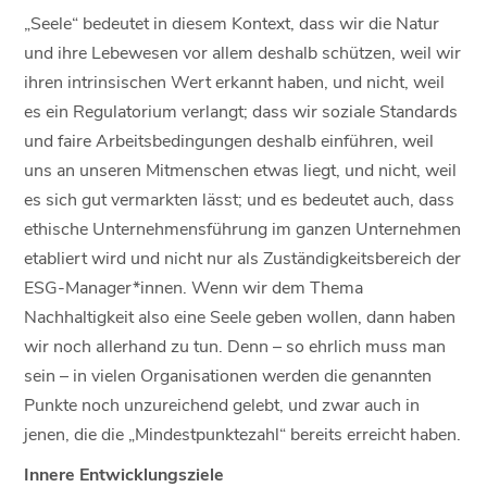
„Seele“ bedeutet in diesem Kontext, dass wir die Natur
und ihre Lebewesen vor allem deshalb schützen, weil wir
ihren intrinsischen Wert erkannt haben, und nicht, weil
es ein Regulatorium verlangt; dass wir soziale Standards
und faire Arbeitsbedingungen deshalb einführen, weil
uns an unseren Mitmenschen etwas liegt, und nicht, weil
es sich gut vermarkten lässt; und es bedeutet auch, dass
ethische Unternehmensführung im ganzen Unternehmen
etabliert wird und nicht nur als Zuständigkeitsbereich der
ESG-Manager*innen. Wenn wir dem Thema
Nachhaltigkeit also eine Seele geben wollen, dann haben
wir noch allerhand zu tun. Denn – so ehrlich muss man
sein – in vielen Organisationen werden die genannten
Punkte noch unzureichend gelebt, und zwar auch in
jenen, die die „Mindestpunktezahl“ bereits erreicht haben.
Innere Entwicklungsziele