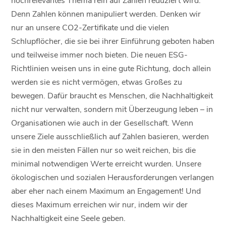
Denn Zahlen können manipuliert werden. Denken wir
nur an unsere CO2-Zertifikate und die vielen
Schlupflöcher, die sie bei ihrer Einführung geboten haben
und teilweise immer noch bieten. Die neuen ESG-
Richtlinien weisen uns in eine gute Richtung, doch allein
werden sie es nicht vermögen, etwas Großes zu
bewegen. Dafür braucht es Menschen, die Nachhaltigkeit
nicht nur verwalten, sondern mit Überzeugung leben – in
Organisationen wie auch in der Gesellschaft. Wenn
unsere Ziele ausschließlich auf Zahlen basieren, werden
sie in den meisten Fällen nur so weit reichen, bis die
minimal notwendigen Werte erreicht wurden. Unsere
ökologischen und sozialen Herausforderungen verlangen
aber eher nach einem Maximum an Engagement! Und
dieses Maximum erreichen wir nur, indem wir der
Nachhaltigkeit eine Seele geben.