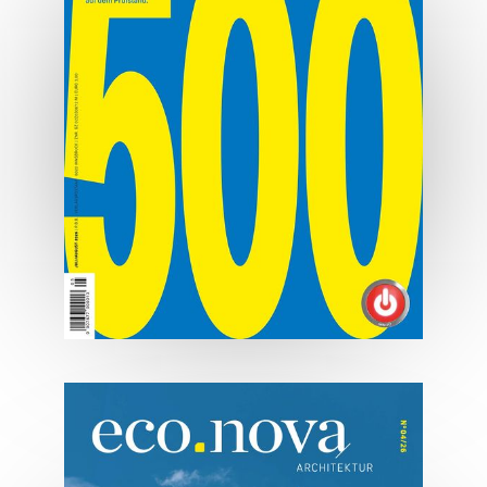
MEHR ERFAHREN
07/2026