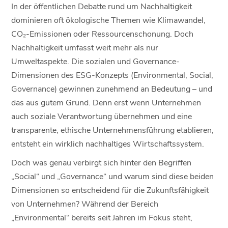
In der öffentlichen Debatte rund um Nachhaltigkeit
dominieren oft ökologische Themen wie Klimawandel,
CO₂-Emissionen oder Ressourcenschonung. Doch
Nachhaltigkeit umfasst weit mehr als nur
Umweltaspekte. Die sozialen und Governance-
Dimensionen des ESG-Konzepts (Environmental, Social,
Governance) gewinnen zunehmend an Bedeutung – und
das aus gutem Grund. Denn erst wenn Unternehmen
auch soziale Verantwortung übernehmen und eine
transparente, ethische Unternehmensführung etablieren,
entsteht ein wirklich nachhaltiges Wirtschaftssystem.
Doch was genau verbirgt sich hinter den Begriffen
„Social“ und „Governance“ und warum sind diese beiden
Dimensionen so entscheidend für die Zukunftsfähigkeit
von Unternehmen? Während der Bereich
„Environmental“ bereits seit Jahren im Fokus steht,