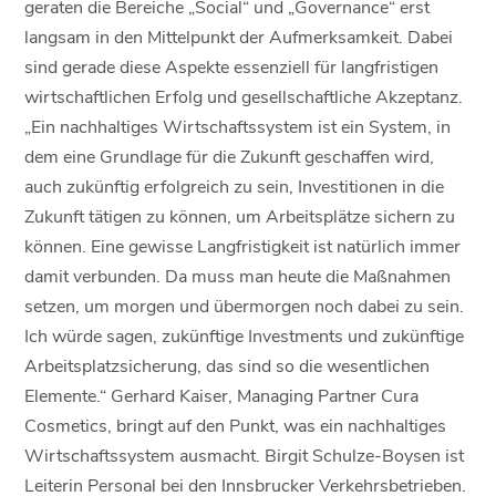
geraten die Bereiche „Social“ und „Governance“ erst
langsam in den Mittelpunkt der Aufmerksamkeit. Dabei
sind gerade diese Aspekte essenziell für langfristigen
wirtschaftlichen Erfolg und gesellschaftliche Akzeptanz.
„Ein nachhaltiges Wirtschaftssystem ist ein System, in
dem eine Grundlage für die Zukunft geschaffen wird,
auch zukünftig erfolgreich zu sein, Investitionen in die
Zukunft tätigen zu können, um Arbeitsplätze sichern zu
können. Eine gewisse Langfristigkeit ist natürlich immer
damit verbunden. Da muss man heute die Maßnahmen
setzen, um morgen und übermorgen noch dabei zu sein.
Ich würde sagen, zukünftige Investments und zukünftige
Arbeitsplatzsicherung, das sind so die wesentlichen
Elemente.“ Gerhard Kaiser, Managing Partner Cura
Cosmetics, bringt auf den Punkt, was ein nachhaltiges
Wirtschaftssystem ausmacht. Birgit Schulze-Boysen ist
Leiterin Personal bei den Innsbrucker Verkehrsbetrieben.