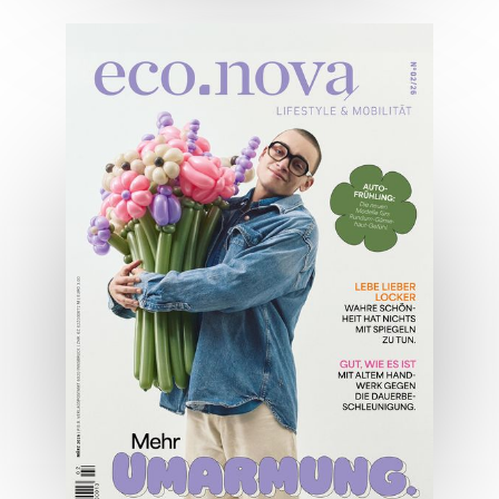
04/2026
Wirtschaftsausgabe April 2026
JETZT BESTELLEN
ONLINE LESEN