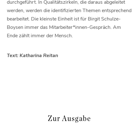
durchgeführt. In Qualitätszirkeln, die daraus abgeleitet
werden, werden die identifizierten Themen entsprechend
bearbeitet. Die kleinste Einheit ist für Birgit Schulze-
Boysen immer das Mitarbeiter*innen-Gespräch. Am
Ende zählt immer der Mensch.
Text: Katharina Reitan
Zur Ausgabe