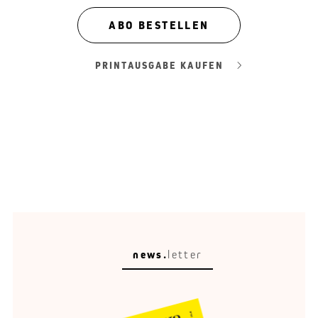
ABO BESTELLEN
PRINTAUSGABE KAUFEN
news.
letter