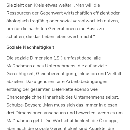
Sie zieht den Kreis etwas weiter: „Man will die
Ressourcen der Gegenwart wirtschaftlich effizient oder
ökologisch tragfähig oder sozial verantwortlich nutzen,
um für die nächsten Generationen eine Basis zu
schaffen, die das Leben lebenswert macht.“
Soziale Nachhaltigkeit
Die soziale Dimension („S“) umfasst dabei alle
Maßnahmen eines Unternehmens, die auf soziale
Gerechtigkeit, Gleichberechtigung, Inklusion und Vielfalt
abzielen. Dazu gehören faire Arbeitsbedingungen
entlang der gesamten Lieferkette ebenso wie
Chancengleichheit innerhalb des Unternehmens selbst.
Schulze-Boysen: „Man muss sich das immer in diesen
drei Dimensionen anschauen und bewerten, wenn es um
Maßnahmen geht. Die Wirtschaftlichkeit, die Ökologie,
aber auch die soziale Gerechtigkeit sind Aspekte, die,