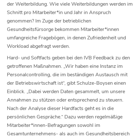
der Weiterbildung. Wie viele Weiterbildungen werden im
Schnitt pro Mitarbeiter*in und Jahr in Anspruch
genommen? Im Zuge der betrieblichen
Gesundheitsfürsorge bekommen Mitarbeiter*innen
umfangreiche Fragebögen, in denen Zufriedenheit und
Workload abgefragt werden.
Hard- und Softfacts geben bei den IVB Feedback zu den
getroffenen Maßnahmen. „Wir haben eine Instanz im
Personalcontrolling, die im beständigen Austausch mit
der Betriebswirtschaft ist“, gibt Schulze-Boysen einen
Einblick. „Dabei werden Daten gesammelt, um unsere
Annahmen zu stützen oder entsprechend zu steuern.
Nach der Analyse dieser Hardfacts geht es in die
persönlichen Gespräche.“ Dazu werden regelmäßige
Mitarbeiter*innen-Befragungen sowohl im
Gesamtunternehmens- als auch im Gesundheitsbereich