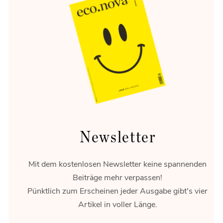
Energie-Wende
Flexibilität ist das Gold der Energiewende.
Newsletter
Mit dem kostenlosen Newsletter keine spannenden
Beiträge mehr verpassen!
Pünktlich zum Erscheinen jeder Ausgabe gibt's vier
Artikel in voller Länge.
Rossau gestalten