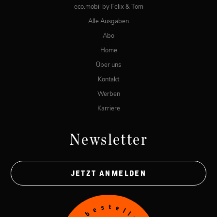
eco.mobil by Felix & Tom
Alle Ausgaben
Abo
Home
Über uns
Kontakt
Werben
Karriere
Newsletter
JETZT ANMELDEN