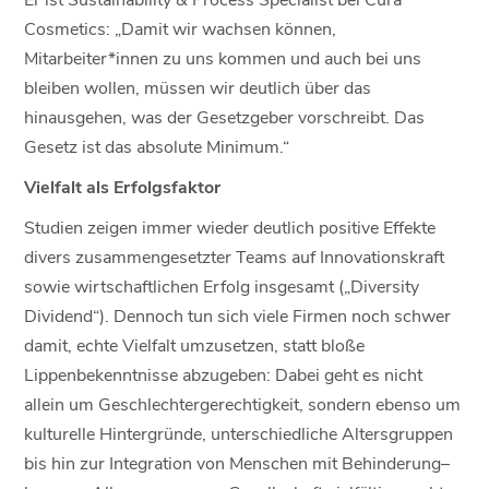
Cosmetics: „Damit wir wachsen können,
Mitarbeiter*innen zu uns kommen und auch bei uns
bleiben wollen, müssen wir deutlich über das
hinausgehen, was der Gesetzgeber vorschreibt. Das
Gesetz ist das absolute Minimum.“
Vielfalt als Erfolgsfaktor
Studien zeigen immer wieder deutlich positive Effekte
divers zusammengesetzter Teams auf Innovationskraft
sowie wirtschaftlichen Erfolg insgesamt („Diversity
Dividend“). Dennoch tun sich viele Firmen noch schwer
damit, echte Vielfalt umzusetzen, statt bloße
Lippenbekenntnisse abzugeben: Dabei geht es nicht
allein um Geschlechtergerechtigkeit, sondern ebenso um
kulturelle Hintergründe, unterschiedliche Altersgruppen
bis hin zur Integration von Menschen mit Behinderung–