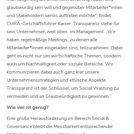
glaubwürdig sein will und gegenüber Mitarbeiter*innen
und Stakeholdern seriös auftreten möchte“, findet
CURA-Geschäftsführer Kaiser. Transparenz stehe für
sein Unternehmen weit oben: im Management. „Wir
haben regelmäßige Meetings, zu denen alle
Mitarbeiter*innen eingeladen sind, teilzunehmen. Dabei
geht es nicht nur um wirtschaftliche Themen, sondern
auch um Nachhaltigkeit oder soziale Bereiche. Wir
kommunizieren dabei auch ganz klar unsere
Unternehmensstrategien und ethische Aspekte.
Transparenz ist der Schlüssel, um Social Washing zu
vermeiden und an Glaubwürdigkeit zu gewinnen.“
Wie viel ist genug?
Eine große Herausforderung im Bereich Social &
Governance bleibt die Messbarkeit entsprechender