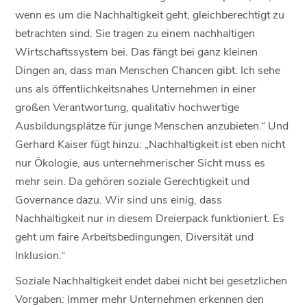
wenn es um die Nachhaltigkeit geht, gleichberechtigt zu
betrachten sind. Sie tragen zu einem nachhaltigen
Wirtschaftssystem bei. Das fängt bei ganz kleinen
Dingen an, dass man Menschen Chancen gibt. Ich sehe
uns als öffentlichkeitsnahes Unternehmen in einer
großen Verantwortung, qualitativ hochwertige
Ausbildungsplätze für junge Menschen anzubieten.“ Und
Gerhard Kaiser fügt hinzu: „Nachhaltigkeit ist eben nicht
nur Ökologie, aus unternehmerischer Sicht muss es
mehr sein. Da gehören soziale Gerechtigkeit und
Governance dazu. Wir sind uns einig, dass
Nachhaltigkeit nur in diesem Dreierpack funktioniert. Es
geht um faire Arbeitsbedingungen, Diversität und
Inklusion.“
Soziale Nachhaltigkeit endet dabei nicht bei gesetzlichen
Vorgaben: Immer mehr Unternehmen erkennen den