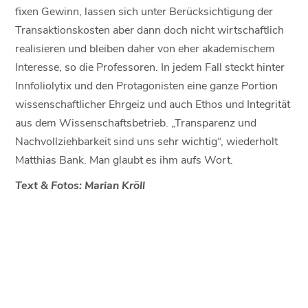
fixen Gewinn, lassen sich unter Berücksichtigung der
Transaktionskosten aber dann doch nicht wirtschaftlich
realisieren und bleiben daher von eher akademischem
Interesse, so die Professoren. In jedem Fall steckt hinter
Innfoliolytix und den Protagonisten eine ganze Portion
wissenschaftlicher Ehrgeiz und auch Ethos und Integrität
aus dem Wissenschaftsbetrieb. „Transparenz und
Nachvollziehbarkeit sind uns sehr wichtig“, wiederholt
Matthias Bank. Man glaubt es ihm aufs Wort.
Text & Fotos: Marian Kröll