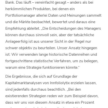
Bank. Das läuft – vereinfacht gesagt – anders als bei
herkömmlichen Produkten, bei denen ein
Portfoliomanager allerlei Daten und Meinungen sammelt
und die Märkte beobachtet, bewertet und daraus eine
Empfehlung ableitet. „Die Entscheidungen des Managers
können durchaus sinnvoll sein, aber der tatsächliche
Anlageerfolg ist aus unserer Sicht in der Regel nur
schwer objektiv zu beurteilen. Unser Ansatz hingegen
ist: Wir verwenden lange historische Datenreihen und
fortgeschrittene statistische Verfahren, um zu belegen,
warum eine Strategie funktionieren könnte.“
Die Ergebnisse, die sich auf Grundlage der
Kapitalmarktanalysen von Innfoliolytix erzielen lassen,
sind jedenfalls durchaus beachtlich. „Bei den
existierenden Strategien reden wir zum Beispiel davon,
dass wir uns von diesem Ansatz in etwa ein Prozent