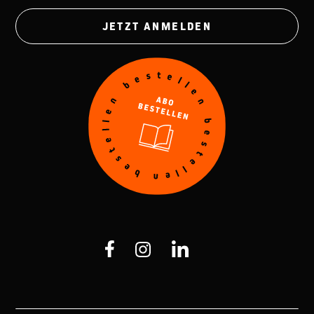
JETZT ANMELDEN