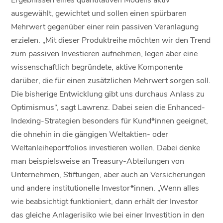
ausgewählt, gewichtet und sollen einen spürbaren
Mehrwert gegenüber einer rein passiven Veranlagung
erzielen. „Mit dieser Produktreihe möchten wir den Trend
zum passiven Investieren aufnehmen, legen aber eine
wissenschaftlich begründete, aktive Komponente
darüber, die für einen zusätzlichen Mehrwert sorgen soll.
Die bisherige Entwicklung gibt uns durchaus Anlass zu
Optimismus“, sagt Lawrenz. Dabei seien die Enhanced-
Indexing-Strategien besonders für Kund*innen geeignet,
die ohnehin in die gängigen Weltaktien- oder
Weltanleiheportfolios investieren wollen. Dabei denke
man beispielsweise an Treasury-Abteilungen von
Unternehmen, Stiftungen, aber auch an Versicherungen
und andere institutionelle Investor*innen. „Wenn alles
wie beabsichtigt funktioniert, dann erhält der Investor
das gleiche Anlagerisiko wie bei einer Investition in den