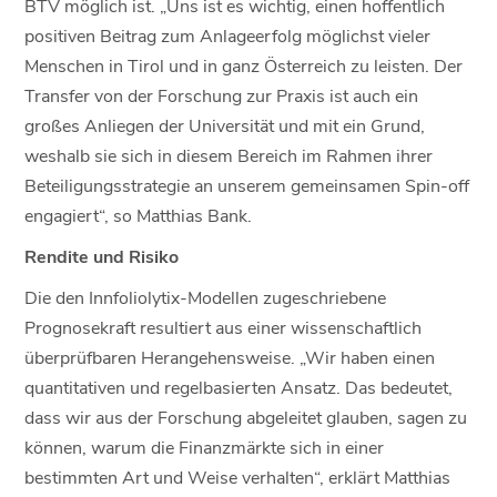
BTV möglich ist. „Uns ist es wichtig, einen hoffentlich
positiven Beitrag zum Anlageerfolg möglichst vieler
Menschen in Tirol und in ganz Österreich zu leisten. Der
Transfer von der Forschung zur Praxis ist auch ein
großes Anliegen der Universität und mit ein Grund,
weshalb sie sich in diesem Bereich im Rahmen ihrer
Beteiligungsstrategie an unserem gemeinsamen Spin-off
engagiert“, so Matthias Bank.
Rendite und Risiko
Die den Innfoliolytix-Modellen zugeschriebene
Prognosekraft resultiert aus einer wissenschaftlich
überprüfbaren Herangehensweise. „Wir haben einen
quantitativen und regelbasierten Ansatz. Das bedeutet,
dass wir aus der Forschung abgeleitet glauben, sagen zu
können, warum die Finanzmärkte sich in einer
bestimmten Art und Weise verhalten“, erklärt Matthias