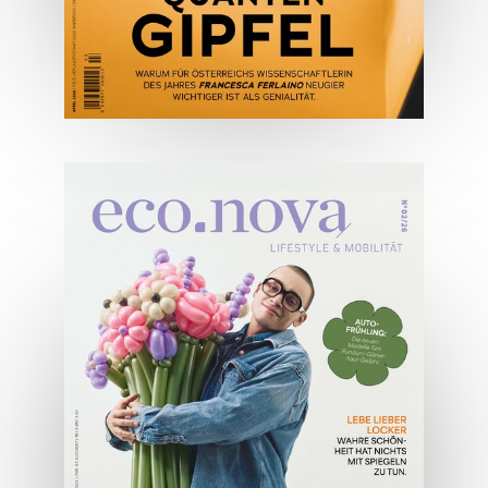
04/2026
Wirtschaftsausgabe April 2026
JETZT BESTELLEN
ONLINE LESEN