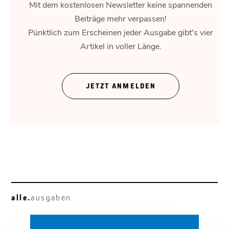
Mit dem kostenlosen Newsletter keine spannenden
Beiträge mehr verpassen!
Pünktlich zum Erscheinen jeder Ausgabe gibt's vier
Artikel in voller Länge.
Gold
Zwischen Marktlogik und Psychologie.
JETZT ANMELDEN
alle.
ausgaben