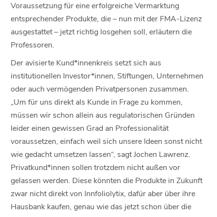
Voraussetzung für eine erfolgreiche Vermarktung
entsprechender Produkte, die – nun mit der FMA-Lizenz
ausgestattet – jetzt richtig losgehen soll, erläutern die
Professoren.
Der avisierte Kund*innenkreis setzt sich aus
institutionellen Investor*innen, Stiftungen, Unternehmen
oder auch vermögenden Privatpersonen zusammen.
„Um für uns direkt als Kunde in Frage zu kommen,
müssen wir schon allein aus regulatorischen Gründen
leider einen gewissen Grad an Professionalität
voraussetzen, einfach weil sich unsere Ideen sonst nicht
wie gedacht umsetzen lassen“, sagt Jochen Lawrenz.
Privatkund*innen sollen trotzdem nicht außen vor
gelassen werden. Diese könnten die Produkte in Zukunft
zwar nicht direkt von Innfoliolytix, dafür aber über ihre
Hausbank kaufen, genau wie das jetzt schon über die