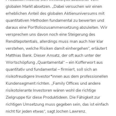
globalen Markt absetzen. „Dabei versuchen wir einen
erheblichen Anteil des globalen Aktienuniversums mit
quantitativen Methoden fundamental zu bewerten und
daraus eine Portfoliozusammensetzung abzuleiten. Wir
versprechen uns davon noch eine Steigerung des
Renditepotentials, allerdings muss man auch hier klar
verstehen, welche Risiken damit einhergehen“, erläutert
Matthias Bank. Dieser Ansatz, der oft auch unter der
Wortschöpfung „Quantamental“ – ein Kofferwort aus
quantitativ und fundamental – firmiert, soll sich an
risikofreudigere Investor*innen aus dem professionellen
Kundensegment richten. „Family Offices und andere
risikotolerante Investoren wären wohl die richtige
Zielgruppe für diese Produktideen. Die Fähigkeit zur
richtigen Umsetzung muss gegeben sein, das ist einfach
nicht für jeden etwas“, sagt Jochen Lawrenz.