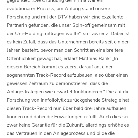
evolutionärer Prozess, am Anfang stand unsere
Forschung und mit der BTV haben wir eine exzellente
Partnerin gefunden, die unser Spin-off gemeinsam mit
der Uni-Holding mittragen wollte“, so Lawrenz. Dabei ist
es kein Zufall, dass das Unternehmen bereits seit einigen
Jahren besteht, bevor man den Schritt an eine breitere
Öffentlichkeit gewagt hat, erklärt Matthias Bank: „In
diesem Bereich kommt es zuerst darauf an, einen
sogenannten Track-Record aufzubauen, also über einen
gewissen Zeitraum zu demonstrieren, dass die
Anlagestrategien wie erwartet funktionieren.“ Die auf die
Forschung von Innfoliolytix zurückgehende Strategie hat
diesen Track-Record nun über bald drei Jahre aufbauen
können und dabei die Erwartungen erfüllt. Auch dies sei
zwar keine Garantie für die Zukunft, allerdings erhöhe es
das Vertrauen in den Anlageprozess und bilde die