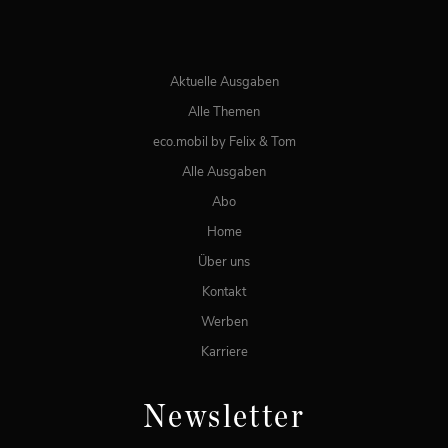
ONLINE LESEN
Aktuelle Ausgaben
Alle Themen
eco.mobil by Felix & Tom
Alle Ausgaben
Abo
Home
Über uns
Kontakt
Werben
Karriere
Newsletter