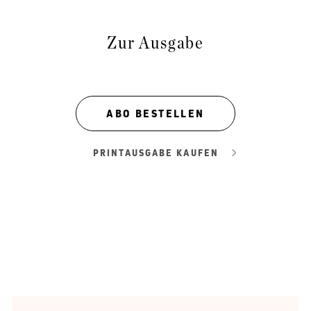
Zur Ausgabe
ABO BESTELLEN
PRINTAUSGABE KAUFEN