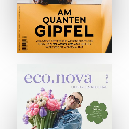
ONLINE LESEN
04/2026
Wirtschaftsausgabe April 2026