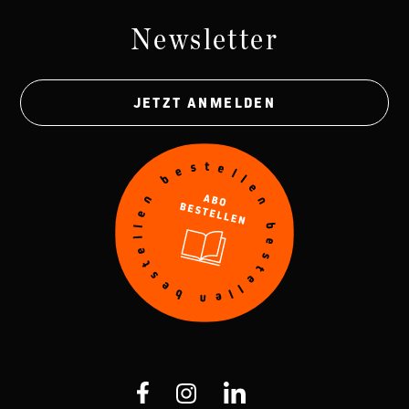
Newsletter
JETZT ANMELDEN