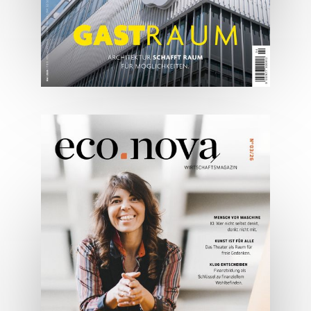
05/2026
Spezial: Architektur &
Lifestyle Mai 2026
JETZT BESTELLEN