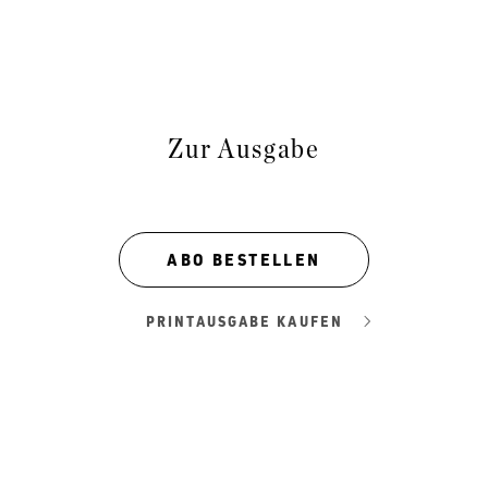
Zur Ausgabe
ABO BESTELLEN
PRINTAUSGABE KAUFEN