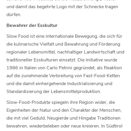
und damit das begehrte Logo mit der Schnecke tragen
dürfen.
Bewahrer der Esskultur
Slow Food ist eine internationale Bewegung, die sich für
die kulinarische Vielfalt und Bewahrung und Förderung
regionaler Lebensmittel, nachhaltiger Landwirtschaft und
traditioneller Esskulturen einsetzt. Die Initiative wurde
1986 in Italien von Carlo Petrini gegründet, als Reaktion
auf die zunehmende Verbreitung von Fast-Food-Ketten
und die damit einhergehende Industrialisierung und
Standardisierung der Lebensmittelproduktion.
Slow-Food-Produkte spiegeln ihre Region wider, die
Eigenheiten der Natur und den Charakter der Menschen,
die mit viel Geduld, Neugierde und Hingabe Traditionen
bewahren, wiederbeleben oder neue kreieren. In Südtirol