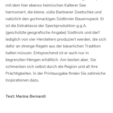
mit dem hier ebenso heimischen Kalterer See
harmoniert, die kleine, süße Barbianer Zwetschke und
natürlich den gschmackigen Südtiroler Bauernspeck. Er
ist die Extraklasse der Speckproduktion g.g.A.
(geschützte geografische Angabe) Südtirols und darf
lediglich von vier Herstellern produziert werden, die sich
dafür an strenge Regeln aus der bäuerlichen Tradition
halten müssen. Entsprechend ist er auch nur in
begrenzten Mengen erhältlich. Am besten aber, Sie
schmecken sich selbst durch die Region und all ihre
Prächtigkeiten. In der Printausgabe finden Sie zahlreiche
Inspirationen dazu.
Text: Marina Bernardi