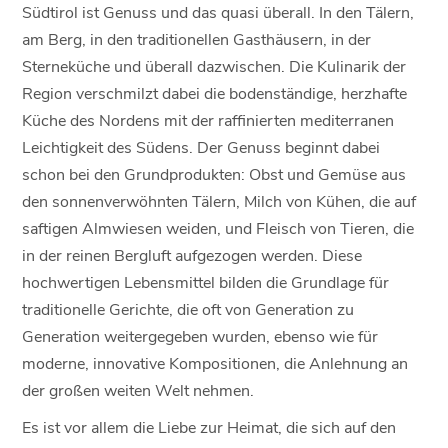
Südtirol ist Genuss und das quasi überall. In den Tälern,
am Berg, in den traditionellen Gasthäusern, in der
Sterneküche und überall dazwischen. Die Kulinarik der
Region verschmilzt dabei die bodenständige, herzhafte
Küche des Nordens mit der raffinierten mediterranen
Leichtigkeit des Südens. Der Genuss beginnt dabei
schon bei den Grundprodukten: Obst und Gemüse aus
den sonnenverwöhnten Tälern, Milch von Kühen, die auf
saftigen Almwiesen weiden, und Fleisch von Tieren, die
in der reinen Bergluft aufgezogen werden. Diese
hochwertigen Lebensmittel bilden die Grundlage für
traditionelle Gerichte, die oft von Generation zu
Generation weitergegeben wurden, ebenso wie für
moderne, innovative Kompositionen, die Anlehnung an
der großen weiten Welt nehmen.
Es ist vor allem die Liebe zur Heimat, die sich auf den