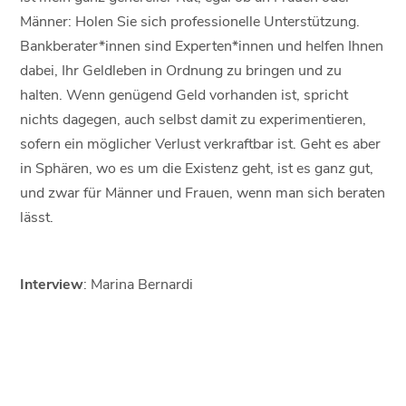
Männer: Holen Sie sich professionelle Unterstützung.
Bankberater*innen sind Experten*innen und helfen Ihnen
dabei, Ihr Geldleben in Ordnung zu bringen und zu
halten. Wenn genügend Geld vorhanden ist, spricht
nichts dagegen, auch selbst damit zu experimentieren,
sofern ein möglicher Verlust verkraftbar ist. Geht es aber
in Sphären, wo es um die Existenz geht, ist es ganz gut,
und zwar für Männer und Frauen, wenn man sich beraten
lässt.
Interview
: Marina Bernardi