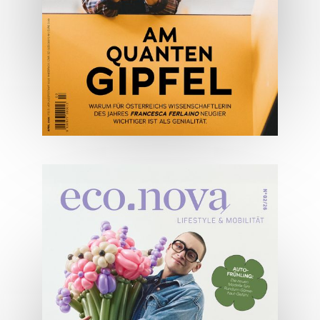
ONLINE LESEN
04/2026
Wirtschaftsausgabe April 2026