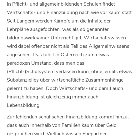
In Pflicht- und allgemeinbildenden Schulen findet
Wirtschafts- und Finanzbildung nach wie vor kaum statt.
Seit Langem werden Kämpfe um die Inhalte der
Lehrpläne ausgefochten, was als so genannter
bildungswirksamer Unterricht gilt, Wirtschaftswissen
wird dabei offenbar nicht als Teil des Allgemeinwissens
angesehen. Das führt in Österreich zum etwas
paradoxen Umstand, dass man das
(Pflicht-)Schulsystem verlassen kann, ohne jemals etwas
Substanzielles über wirtschaftliche Zusammenhänge
gelernt zu haben. Doch Wirtschafts- und damit auch
Finanzbildung ist gleichzeitig immer auch
Lebensbildung.
Zur fehlenden schulischen Finanzbildung kommt hinzu,
dass auch innerhalb von Familien kaum über Geld
gesprochen wird. Vielfach wissen Ehepartner