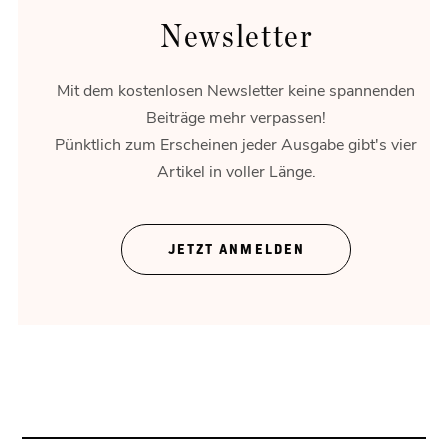
Newsletter
Mit dem kostenlosen Newsletter keine spannenden
Beiträge mehr verpassen!
Pünktlich zum Erscheinen jeder Ausgabe gibt's vier
Artikel in voller Länge.
Gold
Zwischen Marktlogik und Psychologie.
JETZT ANMELDEN