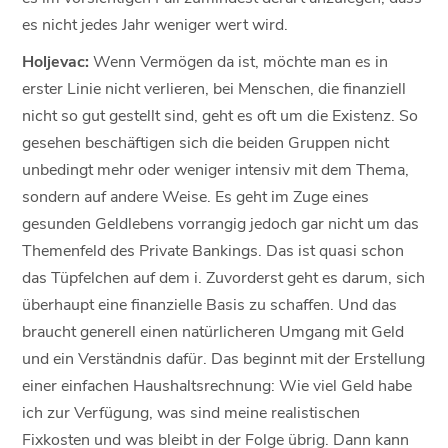
es nicht jedes Jahr weniger wert wird.
Holjevac:
Wenn Vermögen da ist, möchte man es in
erster Linie nicht verlieren, bei Menschen, die finanziell
nicht so gut gestellt sind, geht es oft um die Existenz. So
gesehen beschäftigen sich die beiden Gruppen nicht
unbedingt mehr oder weniger intensiv mit dem Thema,
sondern auf andere Weise. Es geht im Zuge eines
gesunden Geldlebens vorrangig jedoch gar nicht um das
Themenfeld des Private Bankings. Das ist quasi schon
das Tüpfelchen auf dem i. Zuvorderst geht es darum, sich
überhaupt eine finanzielle Basis zu schaffen. Und das
braucht generell einen natürlicheren Umgang mit Geld
und ein Verständnis dafür. Das beginnt mit der Erstellung
einer einfachen Haushaltsrechnung: Wie viel Geld habe
ich zur Verfügung, was sind meine realistischen
Fixkosten und was bleibt in der Folge übrig. Dann kann