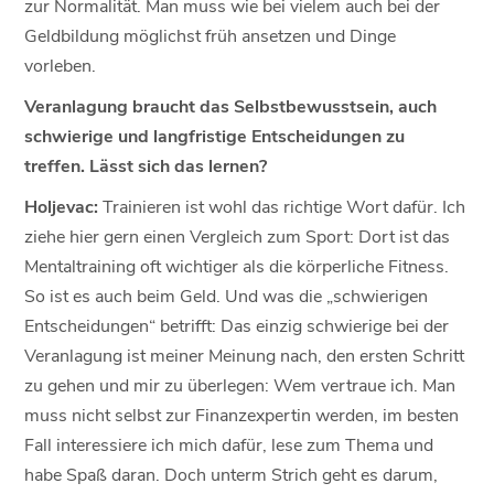
zur Normalität. Man muss wie bei vielem auch bei der
Geldbildung möglichst früh ansetzen und Dinge
vorleben.
Veranlagung braucht das Selbstbewusstsein, auch
schwierige und langfristige Entscheidungen zu
treffen. Lässt sich das lernen?
Holjevac:
Trainieren ist wohl das richtige Wort dafür. Ich
ziehe hier gern einen Vergleich zum Sport: Dort ist das
Mentaltraining oft wichtiger als die körperliche Fitness.
So ist es auch beim Geld. Und was die „schwierigen
Entscheidungen“ betrifft: Das einzig schwierige bei der
Veranlagung ist meiner Meinung nach, den ersten Schritt
zu gehen und mir zu überlegen: Wem vertraue ich. Man
muss nicht selbst zur Finanzexpertin werden, im besten
Fall interessiere ich mich dafür, lese zum Thema und
habe Spaß daran. Doch unterm Strich geht es darum,