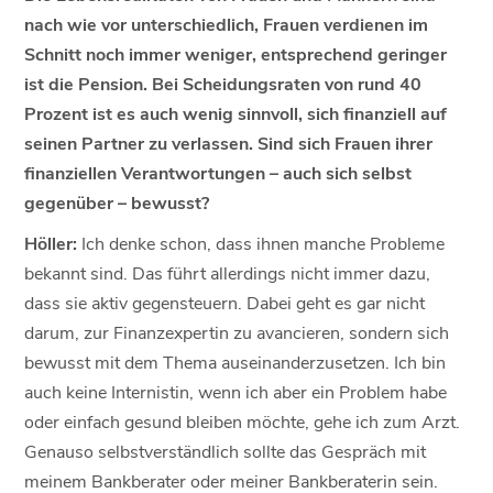
nach wie vor unterschiedlich, Frauen verdienen im
Schnitt noch immer weniger, entsprechend geringer
ist die Pension. Bei Scheidungsraten von rund 40
Prozent ist es auch wenig sinnvoll, sich finanziell auf
seinen Partner zu verlassen. Sind sich Frauen ihrer
finanziellen Verantwortungen – auch sich selbst
gegenüber – bewusst?
Höller:
Ich denke schon, dass ihnen manche Probleme
bekannt sind. Das führt allerdings nicht immer dazu,
dass sie aktiv gegensteuern. Dabei geht es gar nicht
darum, zur Finanzexpertin zu avancieren, sondern sich
bewusst mit dem Thema auseinanderzusetzen. Ich bin
auch keine Internistin, wenn ich aber ein Problem habe
oder einfach gesund bleiben möchte, gehe ich zum Arzt.
Genauso selbstverständlich sollte das Gespräch mit
meinem Bankberater oder meiner Bankberaterin sein.