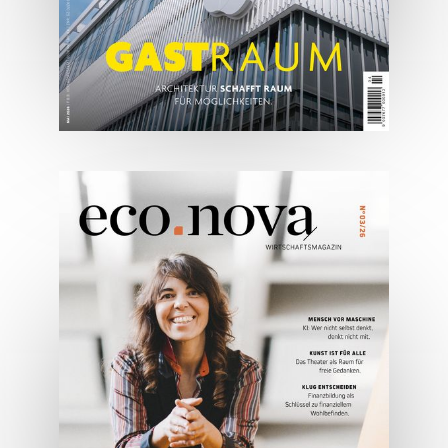
05/2026
Spezial: Architektur &
Lifestyle Mai 2026
JETZT BESTELLEN