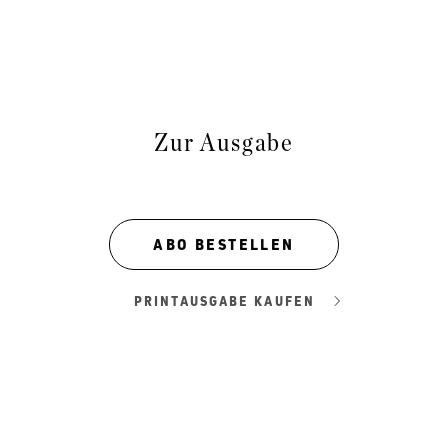
Zur Ausgabe
ABO BESTELLEN
PRINTAUSGABE KAUFEN