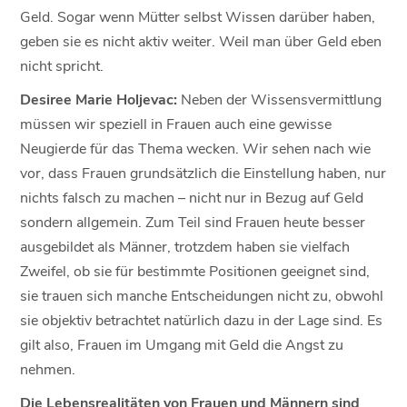
Geld. Sogar wenn Mütter selbst Wissen darüber haben,
geben sie es nicht aktiv weiter. Weil man über Geld eben
nicht spricht.
Desiree Marie Holjevac:
Neben der Wissensvermittlung
müssen wir speziell in Frauen auch eine gewisse
Neugierde für das Thema wecken. Wir sehen nach wie
vor, dass Frauen grundsätzlich die Einstellung haben, nur
nichts falsch zu machen – nicht nur in Bezug auf Geld
sondern allgemein. Zum Teil sind Frauen heute besser
ausgebildet als Männer, trotzdem haben sie vielfach
Zweifel, ob sie für bestimmte Positionen geeignet sind,
sie trauen sich manche Entscheidungen nicht zu, obwohl
sie objektiv betrachtet natürlich dazu in der Lage sind. Es
gilt also, Frauen im Umgang mit Geld die Angst zu
nehmen.
Die Lebensrealitäten von Frauen und Männern sind