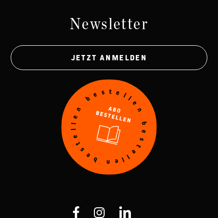
Newsletter
JETZT ANMELDEN