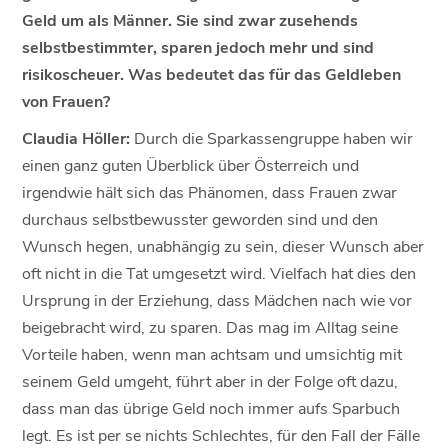
Geld um als Männer. Sie sind zwar zusehends
selbstbestimmter, sparen jedoch mehr und sind
risikoscheuer. Was bedeutet das für das Geldleben
von Frauen?
Claudia Höller:
Durch die Sparkassengruppe haben wir
einen ganz guten Überblick über Österreich und
irgendwie hält sich das Phänomen, dass Frauen zwar
durchaus selbstbewusster geworden sind und den
Wunsch hegen, unabhängig zu sein, dieser Wunsch aber
oft nicht in die Tat umgesetzt wird. Vielfach hat dies den
Ursprung in der Erziehung, dass Mädchen nach wie vor
beigebracht wird, zu sparen. Das mag im Alltag seine
Vorteile haben, wenn man achtsam und umsichtig mit
seinem Geld umgeht, führt aber in der Folge oft dazu,
dass man das übrige Geld noch immer aufs Sparbuch
legt. Es ist per se nichts Schlechtes, für den Fall der Fälle