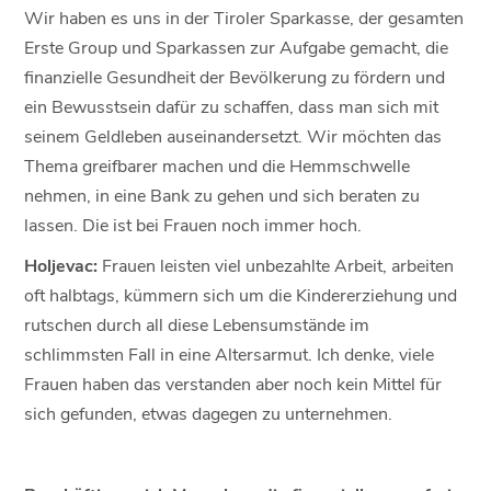
Wir haben es uns in der Tiroler Sparkasse, der gesamten
Erste Group und Sparkassen zur Aufgabe gemacht, die
finanzielle Gesundheit der Bevölkerung zu fördern und
ein Bewusstsein dafür zu schaffen, dass man sich mit
seinem Geldleben auseinandersetzt. Wir möchten das
Thema greifbarer machen und die Hemmschwelle
nehmen, in eine Bank zu gehen und sich beraten zu
lassen. Die ist bei Frauen noch immer hoch.
Holjevac:
Frauen leisten viel unbezahlte Arbeit, arbeiten
oft halbtags, kümmern sich um die Kindererziehung und
rutschen durch all diese Lebensumstände im
schlimmsten Fall in eine Altersarmut. Ich denke, viele
Frauen haben das verstanden aber noch kein Mittel für
sich gefunden, etwas dagegen zu unternehmen.