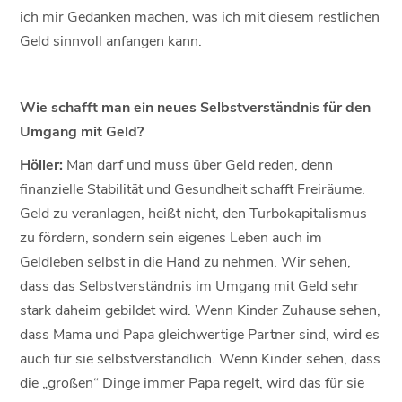
ich mir Gedanken machen, was ich mit diesem restlichen
Geld sinnvoll anfangen kann.
Wie schafft man ein neues Selbstverständnis für den
Umgang mit Geld?
Höller:
Man darf und muss über Geld reden, denn
finanzielle Stabilität und Gesundheit schafft Freiräume.
Geld zu veranlagen, heißt nicht, den Turbokapitalismus
zu fördern, sondern sein eigenes Leben auch im
Geldleben selbst in die Hand zu nehmen. Wir sehen,
dass das Selbstverständnis im Umgang mit Geld sehr
stark daheim gebildet wird. Wenn Kinder Zuhause sehen,
dass Mama und Papa gleichwertige Partner sind, wird es
auch für sie selbstverständlich. Wenn Kinder sehen, dass
die „großen“ Dinge immer Papa regelt, wird das für sie