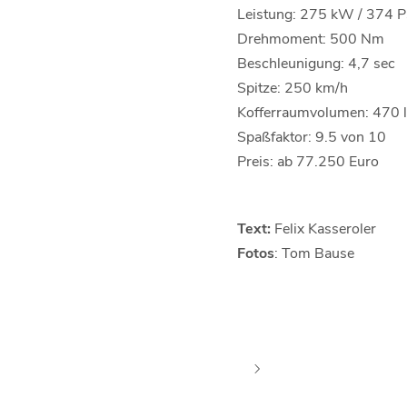
Leistung: 275 kW / 374 
Drehmoment: 500 Nm
Beschleunigung: 4,7 sec
Spitze: 250 km/h
Kofferraumvolumen: 470 l
Spaßfaktor: 9.5 von 10
Preis: ab 77.250 Euro
Text:
Felix Kasseroler
Fotos
: Tom Bause