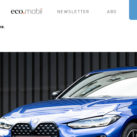
NEWSLETTER
ABO