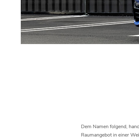
Dem Namen folgend, handel
Raumangebot in einer Weis