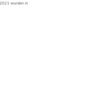
n 2021 wurden in