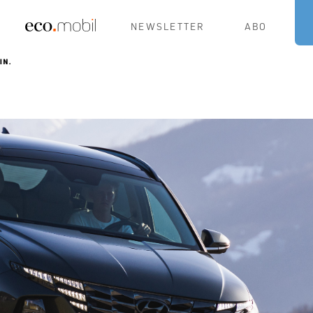
NEWSLETTER
ABO