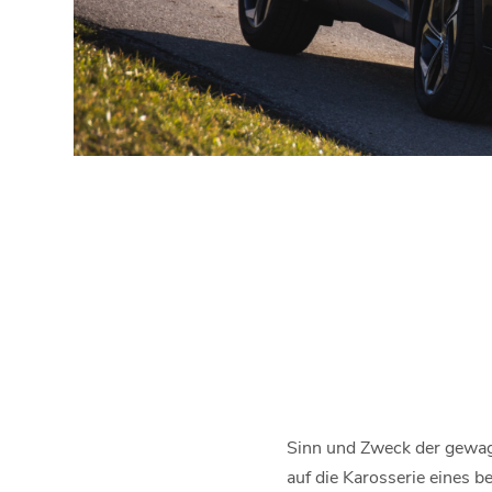
Sinn und Zweck der gewagt
auf die Karosserie eines 