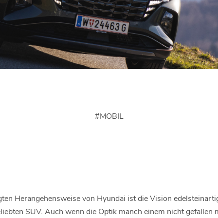
#
MOBIL
en Herangehensweise von Hyundai ist die Vision edelsteinartig
beliebten SUV. Auch wenn die Optik manch einem nicht gefallen