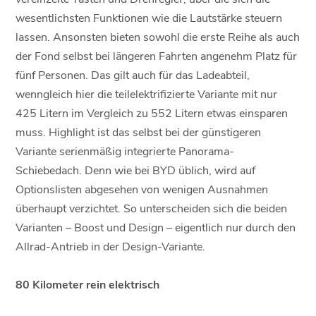
wesentlichsten Funktionen wie die Lautstärke steuern
lassen. Ansonsten bieten sowohl die erste Reihe als auch
der Fond selbst bei längeren Fahrten angenehm Platz für
fünf Personen. Das gilt auch für das Ladeabteil,
wenngleich hier die teilelektrifizierte Variante mit nur
425 Litern im Vergleich zu 552 Litern etwas einsparen
muss. Highlight ist das selbst bei der günstigeren
Variante serienmäßig integrierte Panorama-
Schiebedach. Denn wie bei BYD üblich, wird auf
Optionslisten abgesehen von wenigen Ausnahmen
überhaupt verzichtet. So unterscheiden sich die beiden
Varianten – Boost und Design – eigentlich nur durch den
Allrad-Antrieb in der Design-Variante.
80 Kilometer rein elektrisch