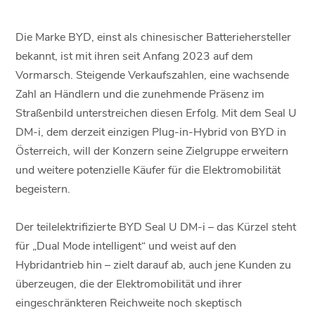
Die Marke BYD, einst als chinesischer Batteriehersteller
bekannt, ist mit ihren seit Anfang 2023 auf dem
Vormarsch. Steigende Verkaufszahlen, eine wachsende
Zahl an Händlern und die zunehmende Präsenz im
Straßenbild unterstreichen diesen Erfolg. Mit dem Seal U
DM-i, dem derzeit einzigen Plug-in-Hybrid von BYD in
Österreich, will der Konzern seine Zielgruppe erweitern
und weitere potenzielle Käufer für die Elektromobilität
begeistern.
Der teilelektrifizierte BYD Seal U DM-i – das Kürzel steht
für „Dual Mode intelligent“ und weist auf den
Hybridantrieb hin – zielt darauf ab, auch jene Kunden zu
überzeugen, die der Elektromobilität und ihrer
eingeschränkteren Reichweite noch skeptisch