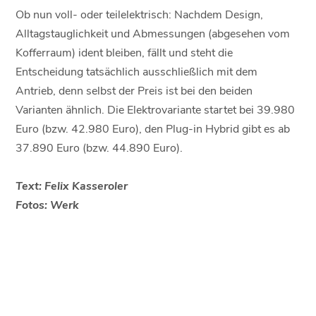
Ob nun voll- oder teilelektrisch: Nachdem Design,
Alltagstauglichkeit und Abmessungen (abgesehen vom
Kofferraum) ident bleiben, fällt und steht die
Entscheidung tatsächlich ausschließlich mit dem
Antrieb, denn selbst der Preis ist bei den beiden
Varianten ähnlich. Die Elektrovariante startet bei 39.980
Euro (bzw. 42.980 Euro), den Plug-in Hybrid gibt es ab
37.890 Euro (bzw. 44.890 Euro).
Text: Felix Kasseroler
Fotos: Werk