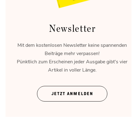
Newsletter
Mit dem kostenlosen Newsletter keine spannenden
Beiträge mehr verpassen!
Pünktlich zum Erscheinen jeder Ausgabe gibt's vier
Artikel in voller Länge.
Kraftpaket
Der Hyundai Ionic 9 im Praxistest.
JETZT ANMELDEN