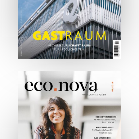
ONLINE LESEN
05/2026
Spezial: Architektur &
Lifestyle Mai 2026