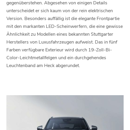
gegenüberstehen. Abgesehen von einigen Details
unterscheidet er sich kaum von der rein elektrischen
Version. Besonders auffällig ist die elegante Frontpartie
mit den markanten LED-Scheinwerfern, die eine gewisse
Ähnlichkeit zu Modellen eines bekannten Stuttgarter
Herstellers von Luxusfahrzeugen aufweist. Das in fünf
Farben verfügbare Exterieur wird durch 19-Zoll-Bi-
Color-Leichtmetallfelgen und ein durchgehendes
Leuchtenband am Heck abgerundet.