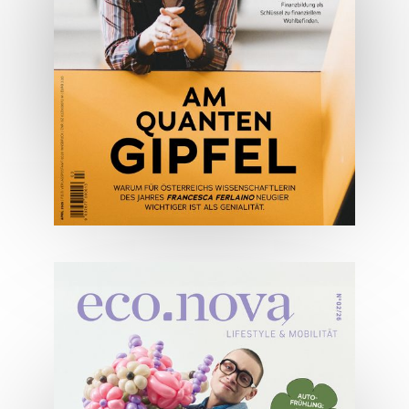
JETZT BESTELLEN
ONLINE LESEN
04/2026
Wirtschaftsausgabe April 2026