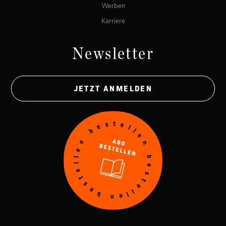
Werben
Karriere
Newsletter
JETZT ANMELDEN