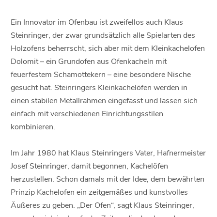
Ein Innovator im Ofenbau ist zweifellos auch Klaus
Steinringer, der zwar grundsätzlich alle Spielarten des
Holzofens beherrscht, sich aber mit dem Kleinkachelofen
Dolomit – ein Grundofen aus Ofenkacheln mit
feuerfestem Schamottekern – eine besondere Nische
gesucht hat. Steinringers Kleinkachelöfen werden in
einen stabilen Metallrahmen eingefasst und lassen sich
einfach mit verschiedenen Einrichtungsstilen
kombinieren.
Im Jahr 1980 hat Klaus Steinringers Vater, Hafnermeister
Josef Steinringer, damit begonnen, Kachelöfen
herzustellen. Schon damals mit der Idee, dem bewährten
Prinzip Kachelofen ein zeitgemäßes und kunstvolles
Äußeres zu geben. „Der Ofen“, sagt Klaus Steinringer,