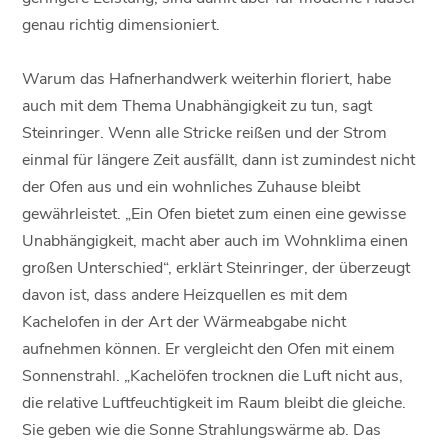
genau richtig dimensioniert.
Warum das Hafnerhandwerk weiterhin floriert, habe
auch mit dem Thema Unabhängigkeit zu tun, sagt
Steinringer. Wenn alle Stricke reißen und der Strom
einmal für längere Zeit ausfällt, dann ist zumindest nicht
der Ofen aus und ein wohnliches Zuhause bleibt
gewährleistet. „Ein Ofen bietet zum einen eine gewisse
Unabhängigkeit, macht aber auch im Wohnklima einen
großen Unterschied“, erklärt Steinringer, der überzeugt
davon ist, dass andere Heizquellen es mit dem
Kachelofen in der Art der Wärmeabgabe nicht
aufnehmen können. Er vergleicht den Ofen mit einem
Sonnenstrahl. „Kachelöfen trocknen die Luft nicht aus,
die relative Luftfeuchtigkeit im Raum bleibt die gleiche.
Sie geben wie die Sonne Strahlungswärme ab. Das