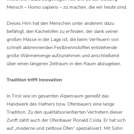
Mensch – Homo sapiens – zu machen, die wir heute sind.
Dieses Hirn hat den Menschen unter anderem dazu
befähigt, den Kachelofen zu erfinden, der dank seiner
großen Masse in der Lage ist, die beim Verfeuern von
schnell abbrennenden Festbrennstoffen entstehende
große Wärmemenge aufzunehmen und anschließend
über einen längeren Zeitraum in den Raum abzugeben.
Tradition trifft Innovation
In Tirol wie im gesamten Alpenraum genießt das
Handwerk des Hafners bzw. Ofenbauers eine lange
Tradition. Zu den qualitätsorientierten Vertretern dieser
Zunft zählt auch der Ofenbauer Ronald Csida. Er hat sich
auf „moderne und zeitlose Öfen“ spezialisiert. Mit Sohn