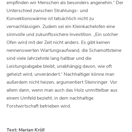
empfinden wir Menschen als besonders angenehm.“ Der
Unterschied zwischen Strahlungs- und
Konvektionswärme ist tatsächlich nicht zu
vernachlässigen. Zudem sei ein Kleinkachelofen eine
sinnvolle und zukunftssichere Investition. „Ein solcher
Ofen wird mit der Zeit nicht anders. Es gibt keinen
nennenswerten Wartungsaufwand, die Schamottsteine
sind viele Jahrzehnte lang haltbar und die
Leistungsabgabe bleibt, unabhängig davon, wie oft
geheizt wird, unverändert.“ Nachhaltiger könne man
außerdem nicht heizen, argumentiert Steinringer. Vor
allem dann, wenn man auch das Holz unmittelbar aus
einem Umfeld bezieht, in dem nachhaltige
Forstwirtschaft betrieben wird.
Text: Marian Kröll