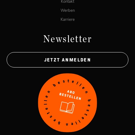
Kontakt
Werben
Karriere
Newsletter
JETZT ANMELDEN