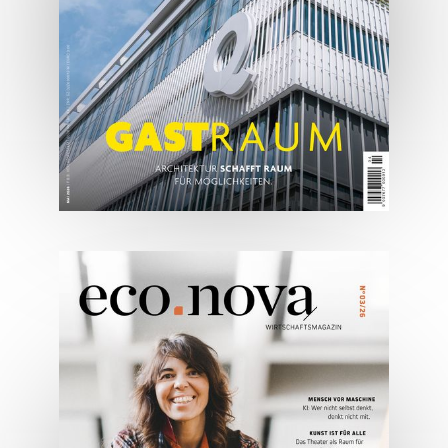
ONLINE LESEN
05/2026
Spezial: Architektur &
Lifestyle Mai 2026