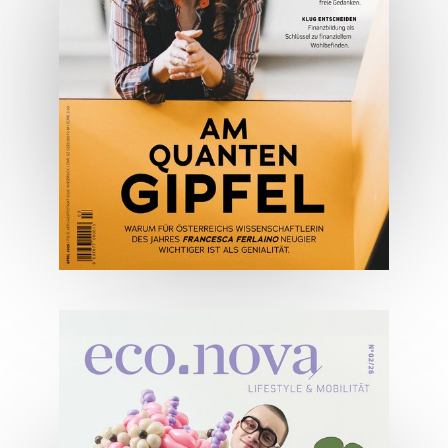
JETZT BESTELLEN
ONLINE LESEN
04/2026
Wirtschaftsausgabe April 2026