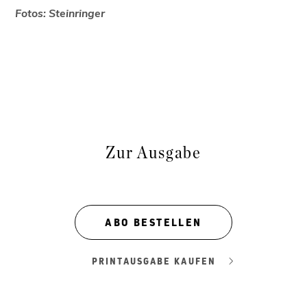
Fotos: Steinringer
Zur Ausgabe
ABO BESTELLEN
PRINTAUSGABE KAUFEN