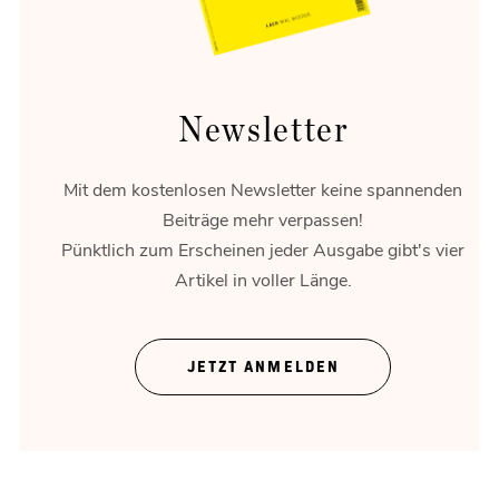
Newsletter
Mit dem kostenlosen Newsletter keine spannenden
Beiträge mehr verpassen!
Pünktlich zum Erscheinen jeder Ausgabe gibt's vier
Artikel in voller Länge.
Theater ohne Zeigefinger
JETZT ANMELDEN
Gregor Bloéb über „Feuernacht“. Und mehr.