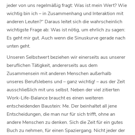
jeder von uns regelmäßig fragt: Was ist mein Wert? Wie
wichtig bin ich – in Zusammenhang und Interaktion mit
anderen Leuten?“ Daraus leitet sich die wahrscheinlich
wichtigste Frage ab: Was ist nötig, um ehrlich zu sagen:
Es geht mir gut. Auch wenn die Sinuskurve gerade nach
unten geht.
Unseren Selbstwert beziehen wir einerseits aus unserer
beruflichen Tätigkeit, andererseits aus dem
Zusammensein mit anderen Menschen außerhalb
unseres Berufslebens und – ganz wichtig! – aus der Zeit
ausschließlich mit uns selbst. Neben der viel zitierten
Work-Life-Balance braucht es einen weiteren
entscheidenden Baustein: Me. Der beinhaltet all jene
Entscheidungen, die man nur für sich trifft, ohne an
andere Menschen zu denken. Sich die Zeit für ein gutes
Buch zu nehmen, für einen Spaziergang. Nicht jeder der