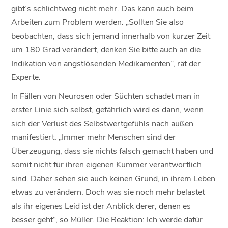
gibt’s schlichtweg nicht mehr. Das kann auch beim
Arbeiten zum Problem werden. „Sollten Sie also
beobachten, dass sich jemand innerhalb von kurzer Zeit
um 180 Grad verändert, denken Sie bitte auch an die
Indikation von angstlösenden Medikamenten”, rät der
Experte.
In Fällen von Neurosen oder Süchten schadet man in
erster Linie sich selbst, gefährlich wird es dann, wenn
sich der Verlust des Selbstwertgefühls nach außen
manifestiert. „Immer mehr Menschen sind der
Überzeugung, dass sie nichts falsch gemacht haben und
somit nicht für ihren eigenen Kummer verantwortlich
sind. Daher sehen sie auch keinen Grund, in ihrem Leben
etwas zu verändern. Doch was sie noch mehr belastet
als ihr eigenes Leid ist der Anblick derer, denen es
besser geht“, so Müller. Die Reaktion: Ich werde dafür