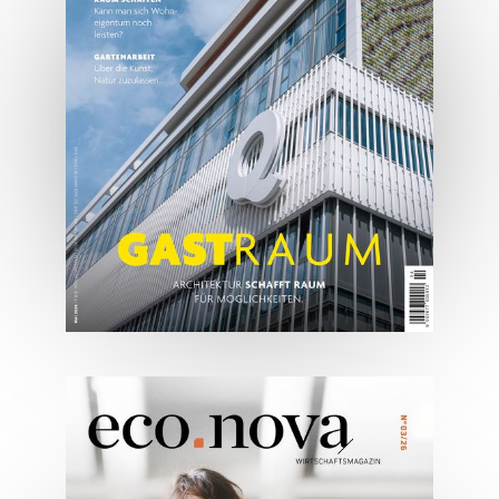
JETZT BESTELLEN
ONLINE LESEN
05/2026