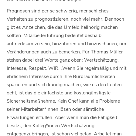
Prognosen sind per se schwierig, menschliches
Verhalten zu prognostizieren, noch viel mehr. Dennoch
gibt es Anzeichen, die das Umfeld hellhörig machen
sollten. Mitarbeiterführung bedeutet deshalb,
aufmerksam zu sein, hinzuhören und hinzuschauen, um
Veränderungen auch zu bemerken. Für Thomas Müller
stehen dabei drei Worte ganz oben: Wertschätzung,
Interesse, Respekt. WIR. „Wenn Sie regelmäßig und mit
ehrlichem Interesse durch Ihre Büroräumlichkeiten
spazieren und sich kundig machen, wie es den Leuten
geht, ist das die einfachste und kostengünstigste
Sicherheitsmaßnahme. Kein Chef kann alle Probleme
seiner Mitarbeiter*innen lösen oder sämtliche
Erwartungen erfüllen. Aber wenn man die Fähigkeit
besitzt, den Kolleg*innen Wertschätzung
entgegenzubringen, ist schon viel getan. Arbeitet man