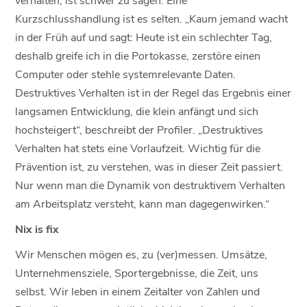
Kurzschlusshandlung ist es selten. „Kaum jemand wacht
in der Früh auf und sagt: Heute ist ein schlechter Tag,
deshalb greife ich in die Portokasse, zerstöre einen
Computer oder stehle systemrelevante Daten.
Destruktives Verhalten ist in der Regel das Ergebnis einer
langsamen Entwicklung, die klein anfängt und sich
hochsteigert“, beschreibt der Profiler. „Destruktives
Verhalten hat stets eine Vorlaufzeit. Wichtig für die
Prävention ist, zu verstehen, was in dieser Zeit passiert.
Nur wenn man die Dynamik von destruktivem Verhalten
am Arbeitsplatz versteht, kann man dagegenwirken.“
Nix is fix
Wir Menschen mögen es, zu (ver)messen. Umsätze,
Unternehmensziele, Sportergebnisse, die Zeit, uns
selbst. Wir leben in einem Zeitalter von Zahlen und