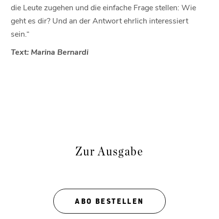
die Leute zugehen und die einfache Frage stellen: Wie
geht es dir? Und an der Antwort ehrlich interessiert
sein.“
Text: Marina Bernardi
Zur Ausgabe
ABO BESTELLEN