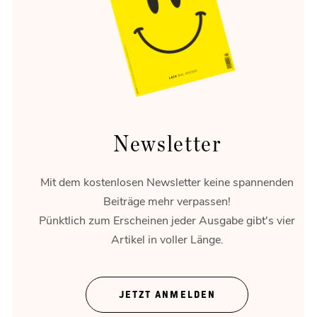
Energie-Wende
Flexibilität ist das Gold der Energiewende.
Newsletter
Mit dem kostenlosen Newsletter keine spannenden
Beiträge mehr verpassen!
Pünktlich zum Erscheinen jeder Ausgabe gibt's vier
Artikel in voller Länge.
Rossau gestalten
Unternehmen brauchen Raum.
JETZT ANMELDEN