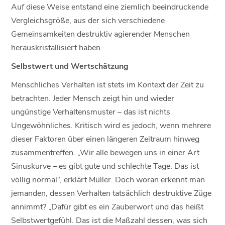
Auf diese Weise entstand eine ziemlich beeindruckende
Vergleichsgröße, aus der sich verschiedene
Gemeinsamkeiten destruktiv agierender Menschen
herauskristallisiert haben.
Selbstwert und Wertschätzung
Menschliches Verhalten ist stets im Kontext der Zeit zu
betrachten. Jeder Mensch zeigt hin und wieder
ungünstige Verhaltensmuster – das ist nichts
Ungewöhnliches. Kritisch wird es jedoch, wenn mehrere
dieser Faktoren über einen längeren Zeitraum hinweg
zusammentreffen. „Wir alle bewegen uns in einer Art
Sinuskurve – es gibt gute und schlechte Tage. Das ist
völlig normal“, erklärt Müller. Doch woran erkennt man
jemanden, dessen Verhalten tatsächlich destruktive Züge
annimmt? „Dafür gibt es ein Zauberwort und das heißt
Selbstwertgefühl. Das ist die Maßzahl dessen, was sich