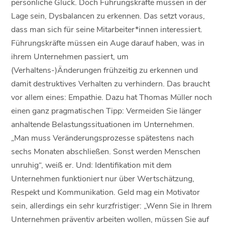
persönliche Glück. Doch Führungskräfte müssen in der
Lage sein, Dysbalancen zu erkennen. Das setzt voraus,
dass man sich für seine Mitarbeiter*innen interessiert.
Führungskräfte müssen ein Auge darauf haben, was in
ihrem Unternehmen passiert, um
(Verhaltens-)Änderungen frühzeitig zu erkennen und
damit destruktives Verhalten zu verhindern. Das braucht
vor allem eines: Empathie. Dazu hat Thomas Müller noch
einen ganz pragmatischen Tipp: Vermeiden Sie länger
anhaltende Belastungssituationen im Unternehmen.
„Man muss Veränderungsprozesse spätestens nach
sechs Monaten abschließen. Sonst werden Menschen
unruhig“, weiß er. Und: Identifikation mit dem
Unternehmen funktioniert nur über Wertschätzung,
Respekt und Kommunikation. Geld mag ein Motivator
sein, allerdings ein sehr kurzfristiger: „Wenn Sie in Ihrem
Unternehmen präventiv arbeiten wollen, müssen Sie auf