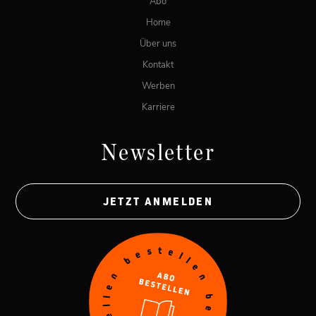
Abo
Home
Über uns
Kontakt
Werben
Karriere
Newsletter
JETZT ANMELDEN