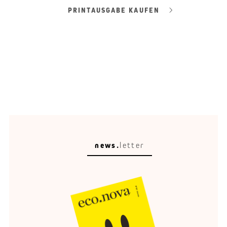
PRINTAUSGABE KAUFEN
news.
letter