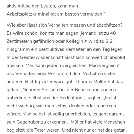
aktiv mit seinen Leuten, kann man
Arbeitsplatzkriminalität am besten vermeiden.“
Wie aber lässt sich Verhalten messen und abschätzen?
Es wäre schön, könnte man sagen, jemand ist zu 40
Zentimetern gefährlich oder Kollegin X wird zu 3,2
Kilogramm ein destruktives Verhalten an den Tag legen.
In der Geisteswissenschaft lässt sich schwerlich absolut
messen. Man kann jedoch vergleichen. Man vergleicht
das Verhalten einer Person mit dem Verhalten vieler
anderer. Richtig vieler wäre gut. Thomas Müller hat das
getan. „Nehmen Sie sich bei der Beurteilung anderer
unbedingt selbst aus der Bedeutung“, sagt er. „Es ist
nicht wichtig, wie man selbst denken oder reagieren
würde. Man selbst ist völlig unerheblich, es geht darum,
sein Gegenüber zu erkennen.“ Müller hat viele Menschen
begleitet, die Täter waren. Und nicht nur er hat das getan.