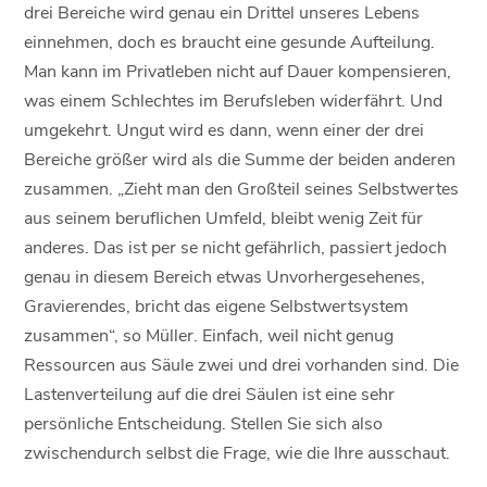
drei Bereiche wird genau ein Drittel unseres Lebens
einnehmen, doch es braucht eine gesunde Aufteilung.
Man kann im Privatleben nicht auf Dauer kompensieren,
was einem Schlechtes im Berufsleben widerfährt. Und
umgekehrt. Ungut wird es dann, wenn einer der drei
Bereiche größer wird als die Summe der beiden anderen
zusammen. „Zieht man den Großteil seines Selbstwertes
aus seinem beruflichen Umfeld, bleibt wenig Zeit für
anderes. Das ist per se nicht gefährlich, passiert jedoch
genau in diesem Bereich etwas Unvorhergesehenes,
Gravierendes, bricht das eigene Selbstwertsystem
zusammen“, so Müller. Einfach, weil nicht genug
Ressourcen aus Säule zwei und drei vorhanden sind. Die
Lastenverteilung auf die drei Säulen ist eine sehr
persönliche Entscheidung. Stellen Sie sich also
zwischendurch selbst die Frage, wie die Ihre ausschaut.