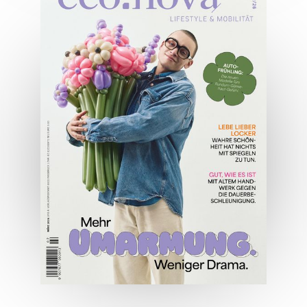
04/2026
Wirtschaftsausgabe April 2026
JETZT BESTELLEN
ONLINE LESEN