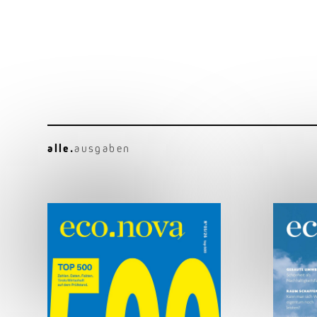
alle.
ausgaben