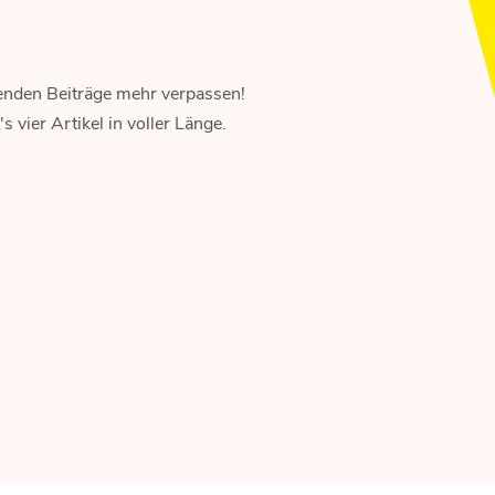
enden Beiträge mehr verpassen!
 vier Artikel in voller Länge.