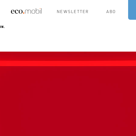
NEWSLETTER
ABO