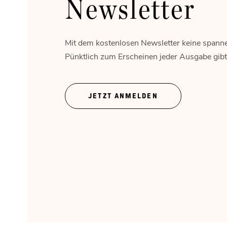
Newsletter
Mit dem kostenlosen Newsletter keine spann
Pünktlich zum Erscheinen jeder Ausgabe gibt's
JETZT ANMELDEN