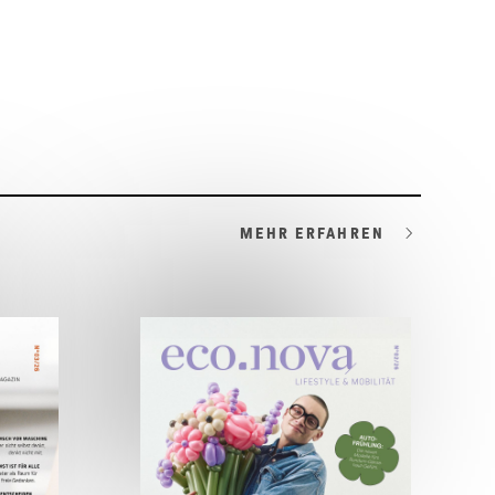
MEHR ERFAHREN