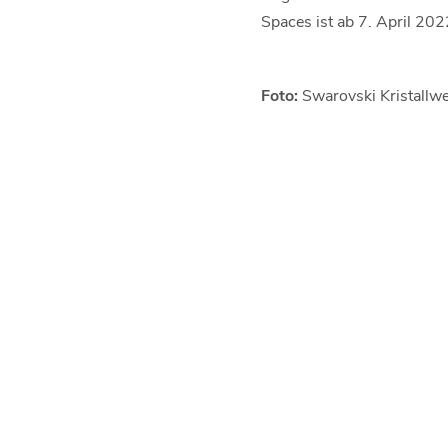
Spaces ist ab 7. April 202
Foto:
Swarovski Kristallwe