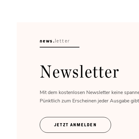
news.
letter
Newsletter
Mit dem kostenlosen Newsletter keine spann
Pünktlich zum Erscheinen jeder Ausgabe gibt's
JETZT ANMELDEN