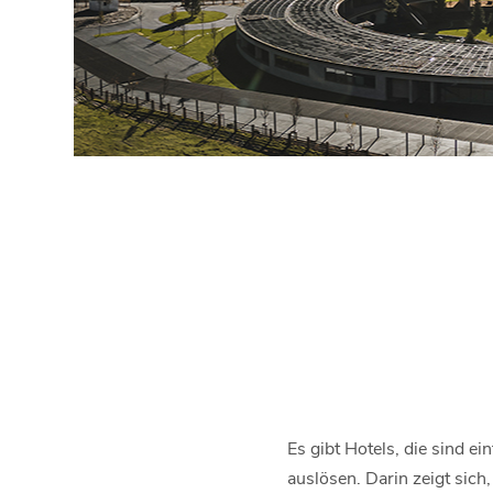
Es gibt Hotels, die sind e
auslösen. Darin zeigt sich,