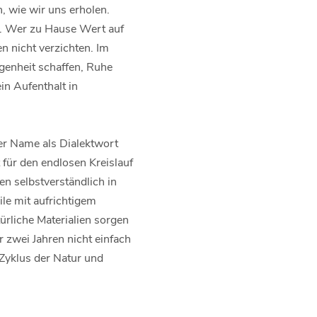
 wie wir uns erholen.
n. Wer zu Hause Wert auf
n nicht verzichten. Im
genheit schaffen, Ruhe
in Aufenthalt in
Der Name als Dialektwort
 für den endlosen Kreislauf
en selbstverständlich in
le mit aufrichtigem
ürliche Materialien sorgen
zwei Jahren nicht einfach
 Zyklus der Natur und