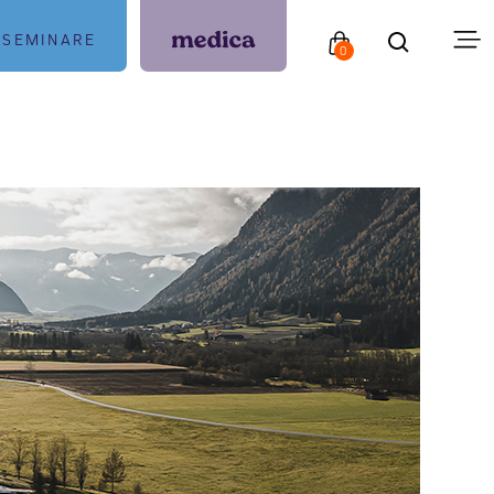
SEMINARE
0