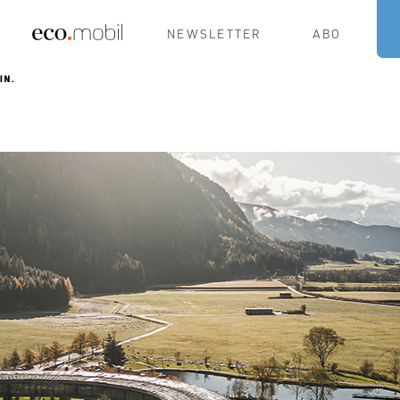
NEWSLETTER
ABO