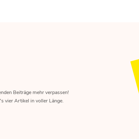
enden Beiträge mehr verpassen!
 vier Artikel in voller Länge.