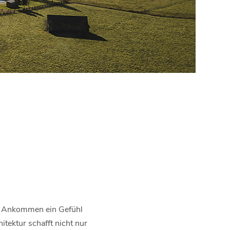
eim Ankommen ein Gefühl
itektur schafft nicht nur