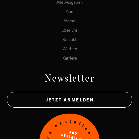
Alle Ausgaben
Abo
Home
Über uns
Kontakt
Werben
Karriere
Newsletter
JETZT ANMELDEN