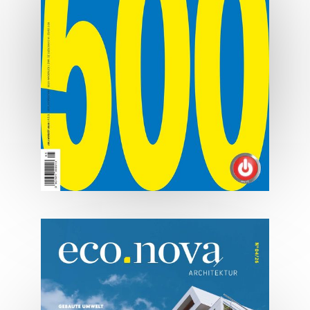
07/2026
Tirols Top 500 - Juli/August