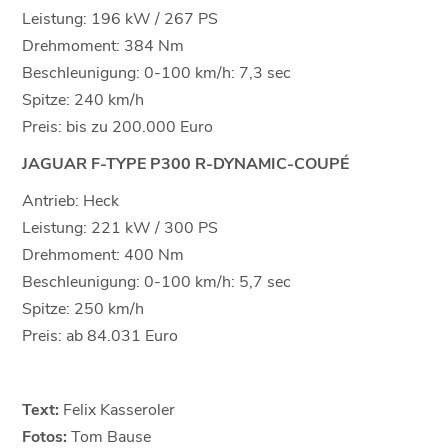
Leistung: 196 kW / 267 PS
Drehmoment: 384 Nm
Beschleunigung: 0-100 km/h: 7,3 sec
Spitze: 240 km/h
Preis: bis zu 200.000 Euro
JAGUAR F-TYPE P300 R-DYNAMIC-COUPÉ
Antrieb: Heck
Leistung: 221 kW / 300 PS
Drehmoment: 400 Nm
Beschleunigung: 0-100 km/h: 5,7 sec
Spitze: 250 km/h
Preis: ab 84.031 Euro
Text:
Felix Kasseroler
Fotos:
Tom Bause