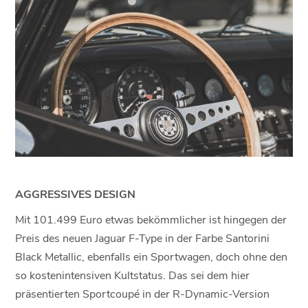
AGGRESSIVES DESIGN
Mit 101.499 Euro etwas bekömmlicher ist hingegen der
Preis des neuen Jaguar F-Type in der Farbe Santorini
Black Metallic, ebenfalls ein Sportwagen, doch ohne den
so kostenintensiven Kultstatus. Das sei dem hier
präsentierten Sportcoupé in der R-Dynamic-Version