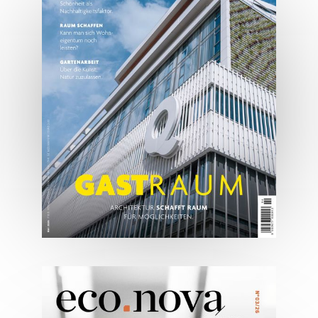
2026
JETZT BESTELLEN
ONLINE LESEN