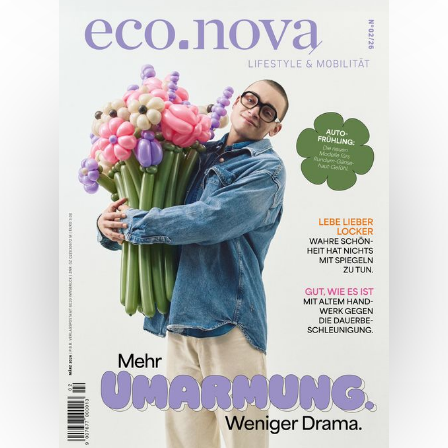
04/2026
Wirtschaftsausgabe April 2026
JETZT BESTELLEN
ONLINE LESEN