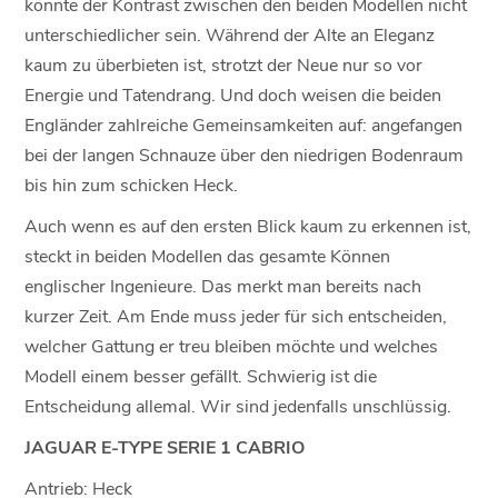
könnte der Kontrast zwischen den beiden Modellen nicht
unterschiedlicher sein. Während der Alte an Eleganz
kaum zu überbieten ist, strotzt der Neue nur so vor
Energie und Tatendrang. Und doch weisen die beiden
Engländer zahlreiche Gemeinsamkeiten auf: angefangen
bei der langen Schnauze über den niedrigen Bodenraum
bis hin zum schicken Heck.
Auch wenn es auf den ersten Blick kaum zu erkennen ist,
steckt in beiden Modellen das gesamte Können
englischer Ingenieure. Das merkt man bereits nach
kurzer Zeit. Am Ende muss jeder für sich entscheiden,
welcher Gattung er treu bleiben möchte und welches
Modell einem besser gefällt. Schwierig ist die
Entscheidung allemal. Wir sind jedenfalls unschlüssig.
JAGUAR E-TYPE SERIE 1 CABRIO
Antrieb: Heck