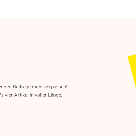
enden Beiträge mehr verpassen!
 vier Artikel in voller Länge.