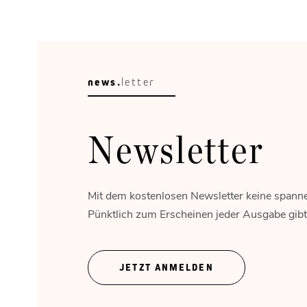
news.
letter
Newsletter
Mit dem kostenlosen Newsletter keine spann
Pünktlich zum Erscheinen jeder Ausgabe gibt's
JETZT ANMELDEN