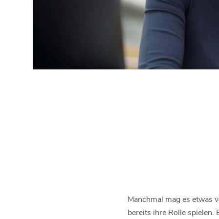
Manchmal mag es etwas ve
bereits ihre Rolle spielen. 