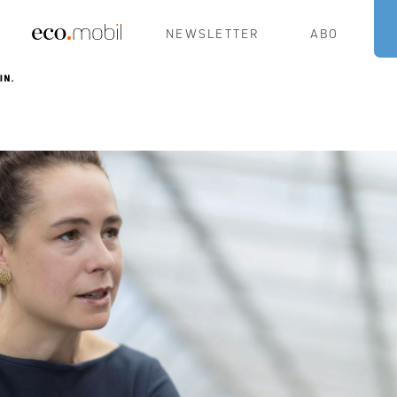
NEWSLETTER
ABO