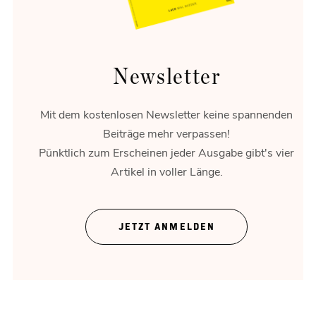
Newsletter
Mit dem kostenlosen Newsletter keine spannenden
Beiträge mehr verpassen!
Pünktlich zum Erscheinen jeder Ausgabe gibt's vier
Artikel in voller Länge.
Rossau gestalten
Unternehmen brauchen Raum.
JETZT ANMELDEN