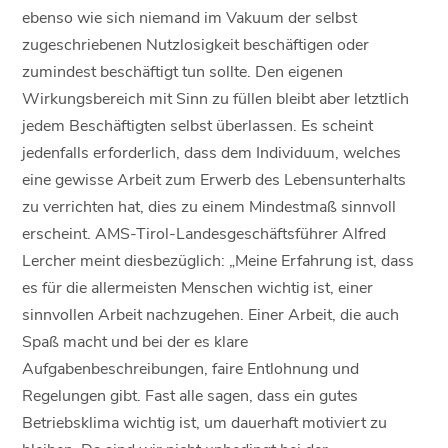
ebenso wie sich niemand im Vakuum der selbst
zugeschriebenen Nutzlosigkeit beschäftigen oder
zumindest beschäftigt tun sollte. Den eigenen
Wirkungsbereich mit Sinn zu füllen bleibt aber letztlich
jedem Beschäftigten selbst überlassen. Es scheint
jedenfalls erforderlich, dass dem Individuum, welches
eine gewisse Arbeit zum Erwerb des Lebensunterhalts
zu verrichten hat, dies zu einem Mindestmaß sinnvoll
erscheint. AMS-Tirol-Landesgeschäftsführer Alfred
Lercher meint diesbezüglich: „Meine Erfahrung ist, dass
es für die allermeisten Menschen wichtig ist, einer
sinnvollen Arbeit nachzugehen. Einer Arbeit, die auch
Spaß macht und bei der es klare
Aufgabenbeschreibungen, faire Entlohnung und
Regelungen gibt. Fast alle sagen, dass ein gutes
Betriebsklima wichtig ist, um dauerhaft motiviert zu