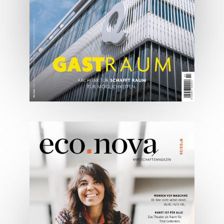
ONLINE LESEN
05/2026
Spezial: Architektur &
Lifestyle Mai 2026