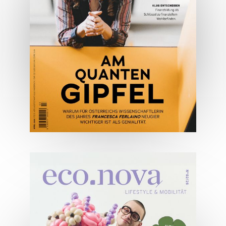
JETZT BESTELLEN
ONLINE LESEN
04/2026
Wirtschaftsausgabe April 2026