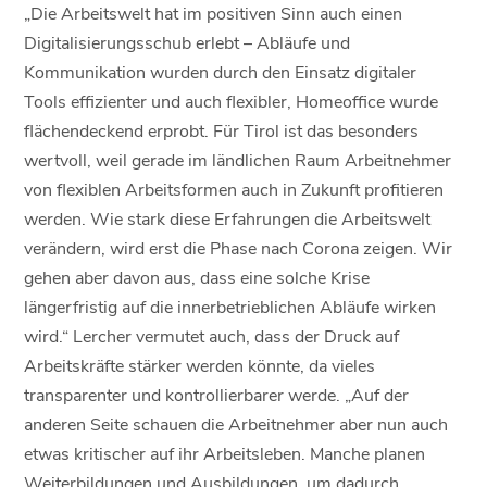
„Die Arbeitswelt hat im positiven Sinn auch einen
Digitalisierungsschub erlebt – Abläufe und
Kommunikation wurden durch den Einsatz digitaler
Tools effizienter und auch flexibler, Homeoffice wurde
flächendeckend erprobt. Für Tirol ist das besonders
wertvoll, weil gerade im ländlichen Raum Arbeitnehmer
von flexiblen Arbeitsformen auch in Zukunft profitieren
werden. Wie stark diese Erfahrungen die Arbeitswelt
verändern, wird erst die Phase nach Corona zeigen. Wir
gehen aber davon aus, dass eine solche Krise
längerfristig auf die innerbetrieblichen Abläufe wirken
wird.“ Lercher vermutet auch, dass der Druck auf
Arbeitskräfte stärker werden könnte, da vieles
transparenter und kontrollierbarer werde. „Auf der
anderen Seite schauen die Arbeitnehmer aber nun auch
etwas kritischer auf ihr Arbeitsleben. Manche planen
Weiterbildungen und Ausbildungen, um dadurch