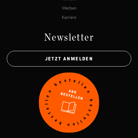
Werben
Karriere
Newsletter
JETZT ANMELDEN