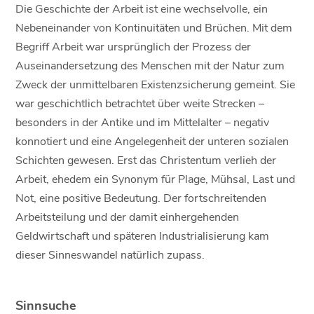
Die Geschichte der Arbeit ist eine wechselvolle, ein
Nebeneinander von Kontinuitäten und Brüchen. Mit dem
Begriff Arbeit war ursprünglich der Prozess der
Auseinandersetzung des Menschen mit der Natur zum
Zweck der unmittelbaren Existenzsicherung gemeint. Sie
war geschichtlich betrachtet über weite Strecken –
besonders in der Antike und im Mittelalter – negativ
konnotiert und eine Angelegenheit der unteren sozialen
Schichten gewesen. Erst das Christentum verlieh der
Arbeit, ehedem ein Synonym für Plage, Mühsal, Last und
Not, eine positive Bedeutung. Der fortschreitenden
Arbeitsteilung und der damit einhergehenden
Geldwirtschaft und späteren Industrialisierung kam
dieser Sinneswandel natürlich zupass.
Sinnsuche