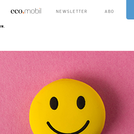
NEWSLETTER
ABO