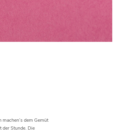
isen machen’s dem Gemüt
t der Stunde. Die