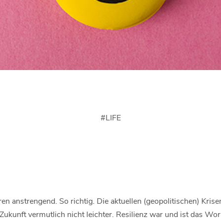
#
LIFE
en anstrengend. So richtig. Die aktuellen (geopolitischen) Kr
 Zukunft vermutlich nicht leichter. Resilienz war und ist das Wor