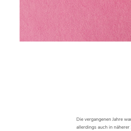
Die vergangenen Jahre war
allerdings auch in näherer